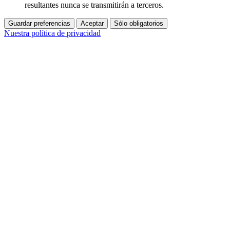
resultantes nunca se transmitirán a terceros.
Guardar preferencias
Aceptar
Sólo obligatorios
Nuestra política de privacidad