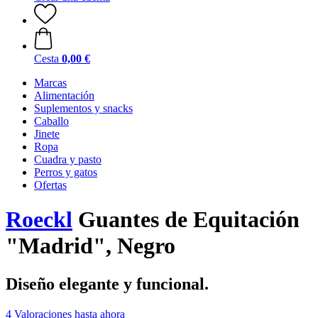
Cesta
0,00 €
Marcas
Alimentación
Suplementos y snacks
Caballo
Jinete
Ropa
Cuadra y pasto
Perros y gatos
Ofertas
Roeckl
Guantes de Equitación
"Madrid", Negro
Diseño elegante y funcional.
4 Valoraciones hasta ahora