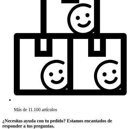
Más de 11.100 artículos
¿Necesitas ayuda con tu pedido? Estamos encantados de
responder a tus preguntas.