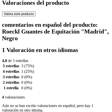
Valoraciones del producto
Valora este producto
comentarios en español del producto:
Roeckl Guantes de Equitación "Madrid",
Negro
1 Valoración en otros idiomas
4,8
de 5 estrellas
5 estrellas
3
(75%)
4 estrellas
1
(25%)
3 estrellas
0
(0%)
2 estrellas
0
(0%)
1 estrella
0
(0%)
4
valoraciones
Aún no se han escrito valoraciones en español, pero hay 1
valoración en otro idioma.