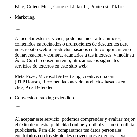
Bing, Criteo, Meta, Google, LinkedIn, Printerest, TikTok
Marketing
Al aceptar estos servicios, podemos mostrarte anuncios,
contenidos patrocinados o promociones de descuentos para
nuestro sitio web o productos basados en tu comportamiento
de navegación y compra, adaptados a tus intereses, y medir su
éxito. Con tu consentimiento, utilizamos los siguientes
servicios de terceros en este sitio web:
Meta-Pixel, Microsoft Advertising, creativecdn.com
(RTBHouse), Recomendaciones de productos basadas en
clics, Ads Defender
Conversion tracking extendido
Al aceptar este servicio, podemos comprender y evaluar mejor
el éxito de nuestra publicidad online y optimizar nuestra oferta
publicitaria. Para ello, comparamos tus datos personales
encriptados con los siguientes proveedores externos, si ya