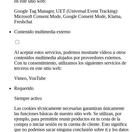
en este sitio web:
Google Tag Manager, UET (Universal Event Tracking)
Microsoft Consent Mode, Google Consent Mode, Klarna,
Freshchat
Contenido multimedia externo
Al aceptar estos servicios, podemos mostrarte vídeos u otros
contenidos multimedia alojados por proveedores externos.
Con tu consentimiento, utilizamos los siguientes servicios de
terceros en este sitio web:
Vimeo, YouTube
Requerido
Siempre activo
Las cookies técnicamente necesarias garantizan únicamente
las funciones básicas de nuestro sitio web. Se utilizan, por
ejemplo, para permitirte reunir productos en tu cesta de la
compra o iniciar sesión en tu cuenta de cliente. Esto significa
que no podemos sacar ninguna conclusión sobre ti y los datos