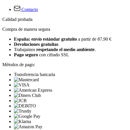
Contacto
Calidad probada
Compra de manera segura
España: envío estándar gratuito
a partir de 87,90 €
Devoluciones gratuitas
Trabajamos
respetando el medio ambiente
.
Pago seguro
con cifrado SSL
Métodos de pago:
Transferencia bancaria