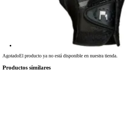
Agotado
El producto ya no está disponible en nuestra tienda.
Productos similares