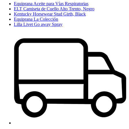
Equiprana Aceite para Vías Respiratorias
ELT Camiseta de Cuello Alto Trento, Negro
Kentucky Horsewear Stud Girth, Black
Equiprana La Colección
Lilla Livet Go away Spray