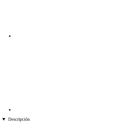
Descripción