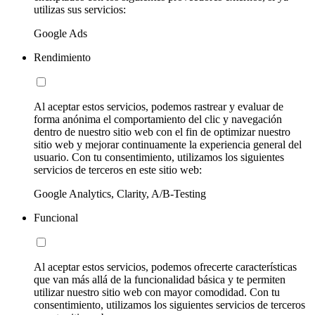
utilizas sus servicios:
Google Ads
Rendimiento
Al aceptar estos servicios, podemos rastrear y evaluar de
forma anónima el comportamiento del clic y navegación
dentro de nuestro sitio web con el fin de optimizar nuestro
sitio web y mejorar continuamente la experiencia general del
usuario. Con tu consentimiento, utilizamos los siguientes
servicios de terceros en este sitio web:
Google Analytics, Clarity, A/B-Testing
Funcional
Al aceptar estos servicios, podemos ofrecerte características
que van más allá de la funcionalidad básica y te permiten
utilizar nuestro sitio web con mayor comodidad. Con tu
consentimiento, utilizamos los siguientes servicios de terceros