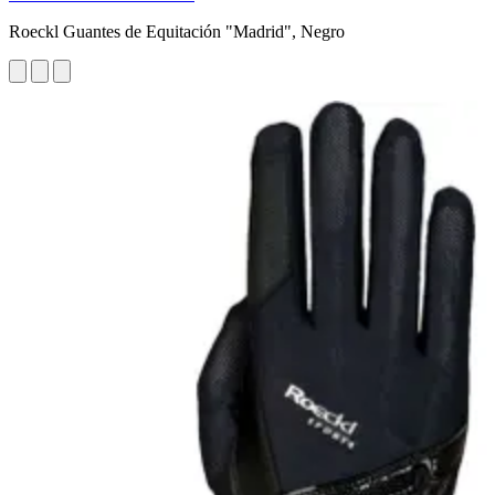
Roeckl Guantes de Equitación "Madrid", Negro