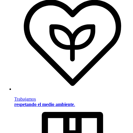
Trabajamos
respetando el medio ambiente
.