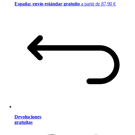
España: envío estándar gratuito
a partir de 87,90 €
Devoluciones
gratuitas