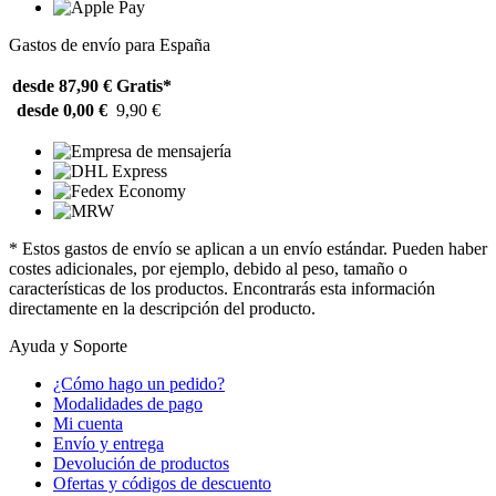
Gastos de envío para España
desde 87,90 €
Gratis*
desde 0,00 €
9,90 €
* Estos gastos de envío se aplican a un envío estándar. Pueden haber
costes adicionales, por ejemplo, debido al peso, tamaño o
características de los productos. Encontrarás esta información
directamente en la descripción del producto.
Ayuda y Soporte
¿Cómo hago un pedido?
Modalidades de pago
Mi cuenta
Envío y entrega
Devolución de productos
Ofertas y códigos de descuento