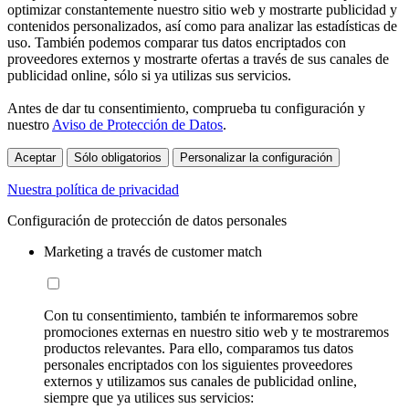
optimizar constantemente nuestro sitio web y mostrarte publicidad y
contenidos personalizados, así como para analizar las estadísticas de
uso. También podemos comparar tus datos encriptados con
proveedores externos y mostrarte ofertas a través de sus canales de
publicidad online, sólo si ya utilizas sus servicios.
Antes de dar tu consentimiento, comprueba tu configuración y
nuestro
Aviso de Protección de Datos
.
Aceptar
Sólo obligatorios
Personalizar la configuración
Nuestra política de privacidad
Configuración de protección de datos personales
Marketing a través de customer match
Con tu consentimiento, también te informaremos sobre
promociones externas en nuestro sitio web y te mostraremos
productos relevantes. Para ello, comparamos tus datos
personales encriptados con los siguientes proveedores
externos y utilizamos sus canales de publicidad online,
siempre que ya utilices sus servicios: