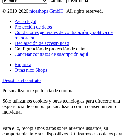
Cambiar país/idioma
© 2010-2026
niceshops GmbH
- All rights reserved.
Aviso legal
Protección de datos
Condiciones generales de contratación y política de
revocación
Declaración de accesibilidad
Configuración de protección de datos
Cancelar contratos de suscripción aquí
Empresa
Otras nice Shops
Desistir del contrato
Personaliza tu experiencia de compra
Sólo utilizamos cookies y otras tecnologías para ofrecerte una
experiencia de compra personalizada con tu consentimiento
individual.
Para ello, recopilamos datos sobre nuestros usuarios, su
comportamiento y sus dispositivos. Utilizamos estos datos para