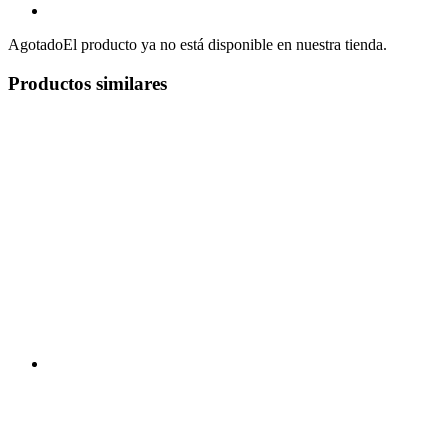
Agotado
El producto ya no está disponible en nuestra tienda.
Productos similares