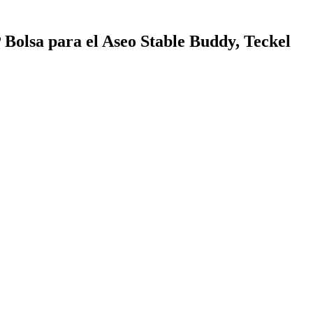
Bolsa para el Aseo Stable Buddy, Teckel