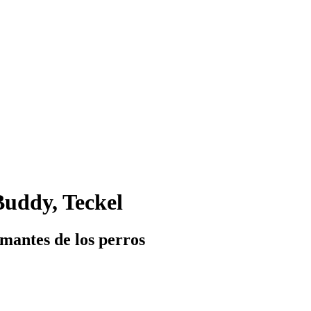
Buddy, Teckel
mantes de los perros