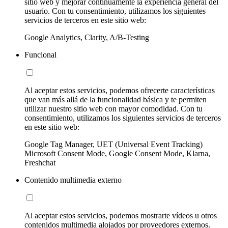
sitio web y mejorar continuamente la experiencia general del
usuario. Con tu consentimiento, utilizamos los siguientes
servicios de terceros en este sitio web:
Google Analytics, Clarity, A/B-Testing
Funcional
Al aceptar estos servicios, podemos ofrecerte características
que van más allá de la funcionalidad básica y te permiten
utilizar nuestro sitio web con mayor comodidad. Con tu
consentimiento, utilizamos los siguientes servicios de terceros
en este sitio web:
Google Tag Manager, UET (Universal Event Tracking)
Microsoft Consent Mode, Google Consent Mode, Klarna,
Freshchat
Contenido multimedia externo
Al aceptar estos servicios, podemos mostrarte vídeos u otros
contenidos multimedia alojados por proveedores externos.