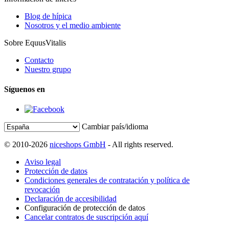
Blog de hípica
Nosotros y el medio ambiente
Sobre EquusVitalis
Contacto
Nuestro grupo
Síguenos en
Cambiar país/idioma
© 2010-2026
niceshops GmbH
- All rights reserved.
Aviso legal
Protección de datos
Condiciones generales de contratación y política de
revocación
Declaración de accesibilidad
Configuración de protección de datos
Cancelar contratos de suscripción aquí