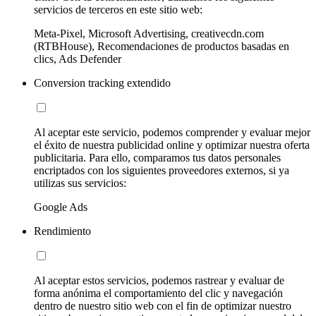
servicios de terceros en este sitio web:
Meta-Pixel, Microsoft Advertising, creativecdn.com
(RTBHouse), Recomendaciones de productos basadas en
clics, Ads Defender
Conversion tracking extendido
Al aceptar este servicio, podemos comprender y evaluar mejor
el éxito de nuestra publicidad online y optimizar nuestra oferta
publicitaria. Para ello, comparamos tus datos personales
encriptados con los siguientes proveedores externos, si ya
utilizas sus servicios:
Google Ads
Rendimiento
Al aceptar estos servicios, podemos rastrear y evaluar de
forma anónima el comportamiento del clic y navegación
dentro de nuestro sitio web con el fin de optimizar nuestro