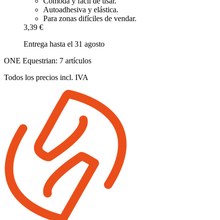
Cómoda y fácil de usar.
Autoadhesiva y elástica.
Para zonas difíciles de vendar.
3,39 €
Entrega hasta el 31 agosto
ONE Equestrian: 7 artículos
Todos los precios incl. IVA