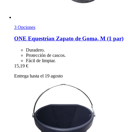
3 Opciones
ONE Equestrian
Zapato de Goma, M (1 par)
Duradero.
Protección de cascos.
Fácil de limpiar.
15,19 €
Entrega hasta el 19 agosto