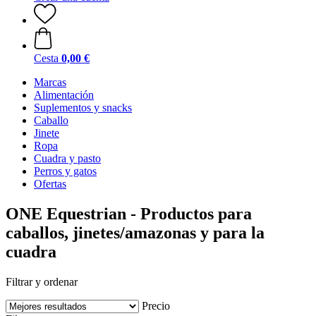
Cesta
0,00 €
Marcas
Alimentación
Suplementos y snacks
Caballo
Jinete
Ropa
Cuadra y pasto
Perros y gatos
Ofertas
ONE Equestrian - Productos para
caballos, jinetes/amazonas y para la
cuadra
Filtrar y ordenar
Precio