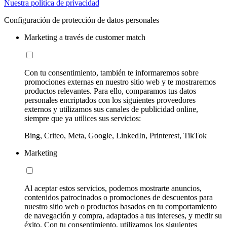
Nuestra política de privacidad
Configuración de protección de datos personales
Marketing a través de customer match
Con tu consentimiento, también te informaremos sobre
promociones externas en nuestro sitio web y te mostraremos
productos relevantes. Para ello, comparamos tus datos
personales encriptados con los siguientes proveedores
externos y utilizamos sus canales de publicidad online,
siempre que ya utilices sus servicios:
Bing, Criteo, Meta, Google, LinkedIn, Printerest, TikTok
Marketing
Al aceptar estos servicios, podemos mostrarte anuncios,
contenidos patrocinados o promociones de descuentos para
nuestro sitio web o productos basados en tu comportamiento
de navegación y compra, adaptados a tus intereses, y medir su
éxito. Con tu consentimiento, utilizamos los siguientes