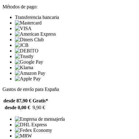
Métodos de pago:
Transferencia bancaria
Gastos de envío para España
desde 87,90 €
Gratis*
desde 0,00 €
9,90 €