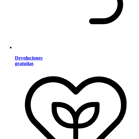
Devoluciones
gratuitas