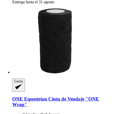
Entrega hasta el 31 agosto
Cesta
ONE Equestrian
Cinta de Vendaje "ONE
Wrap"