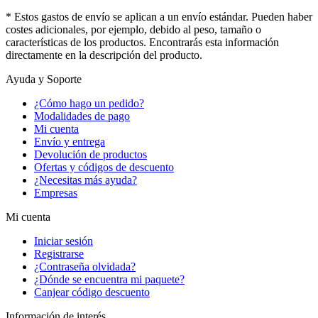
* Estos gastos de envío se aplican a un envío estándar. Pueden haber
costes adicionales, por ejemplo, debido al peso, tamaño o
características de los productos. Encontrarás esta información
directamente en la descripción del producto.
Ayuda y Soporte
¿Cómo hago un pedido?
Modalidades de pago
Mi cuenta
Envío y entrega
Devolución de productos
Ofertas y códigos de descuento
¿Necesitas más ayuda?
Empresas
Mi cuenta
Iniciar sesión
Registrarse
¿Contraseña olvidada?
¿Dónde se encuentra mi paquete?
Canjear código descuento
Información de interés