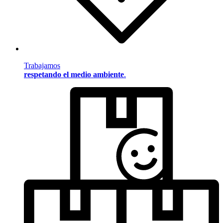
Trabajamos
respetando el medio ambiente
.