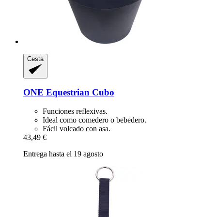
Cesta
ONE Equestrian
Cubo
Funciones reflexivas.
Ideal como comedero o bebedero.
Fácil volcado con asa.
43,49 €
Entrega hasta el 19 agosto