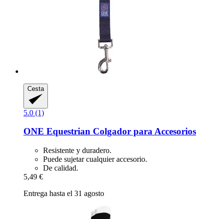
Cesta
5.0 (1)
ONE Equestrian
Colgador para Accesorios
Resistente y duradero.
Puede sujetar cualquier accesorio.
De calidad.
5,49 €
Entrega hasta el 31 agosto