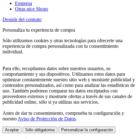
Empresa
Otras nice Shops
Desistir del contrato
Personaliza tu experiencia de compra
Sólo utilizamos cookies y otras tecnologías para ofrecerte una
experiencia de compra personalizada con tu consentimiento
individual.
Para ello, recopilamos datos sobre nuestros usuarios, su
comportamiento y sus dispositivos. Utilizamos estos datos para
optimizar constantemente nuestro sitio web y mostrarte publicidad y
contenidos personalizados, así como para analizar las estadísticas de
uso. También podemos comparar tus datos encriptados con
proveedores externos y mostrarte ofertas a través de sus canales de
publicidad online, sólo si ya utilizas sus servicios.
Antes de dar tu consentimiento, comprueba tu configuración y
nuestro
Aviso de Protección de Datos
.
Aceptar
Sólo obligatorios
Personalizar la configuración