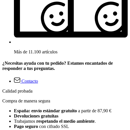
Más de 11.100 artículos
¿Necesitas ayuda con tu pedido? Estamos encantados de
responder a tus preguntas.
Contacto
Calidad probada
Compra de manera segura
España: envío estándar gratuito
a partir de 87,90 €
Devoluciones gratuitas
Trabajamos
respetando el medio ambiente
.
Pago seguro
con cifrado SSL