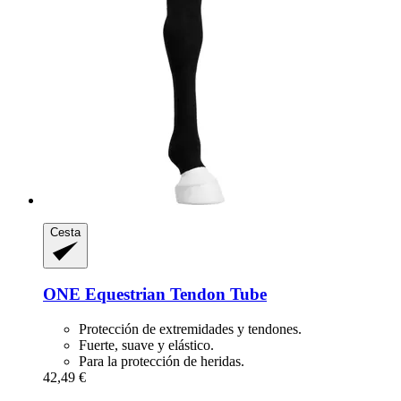
Cesta
ONE Equestrian
Tendon Tube
Protección de extremidades y tendones.
Fuerte, suave y elástico.
Para la protección de heridas.
42,49 €