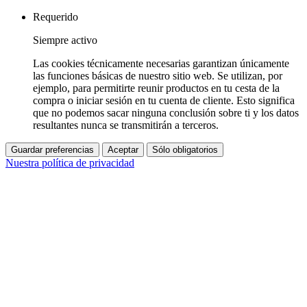
Requerido
Siempre activo
Las cookies técnicamente necesarias garantizan únicamente
las funciones básicas de nuestro sitio web. Se utilizan, por
ejemplo, para permitirte reunir productos en tu cesta de la
compra o iniciar sesión en tu cuenta de cliente. Esto significa
que no podemos sacar ninguna conclusión sobre ti y los datos
resultantes nunca se transmitirán a terceros.
Guardar preferencias
Aceptar
Sólo obligatorios
Nuestra política de privacidad