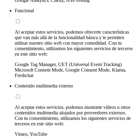
Google Analytics, Clarity, A/B-Testing
Funcional
Al aceptar estos servicios, podemos ofrecerte características
que van más allá de la funcionalidad básica y te permiten
utilizar nuestro sitio web con mayor comodidad. Con tu
consentimiento, utilizamos los siguientes servicios de terceros
en este sitio web:
Google Tag Manager, UET (Universal Event Tracking)
Microsoft Consent Mode, Google Consent Mode, Klarna,
Freshchat
Contenido multimedia externo
Al aceptar estos servicios, podemos mostrarte vídeos u otros
contenidos multimedia alojados por proveedores externos.
Con tu consentimiento, utilizamos los siguientes servicios de
terceros en este sitio web:
Vimeo, YouTube