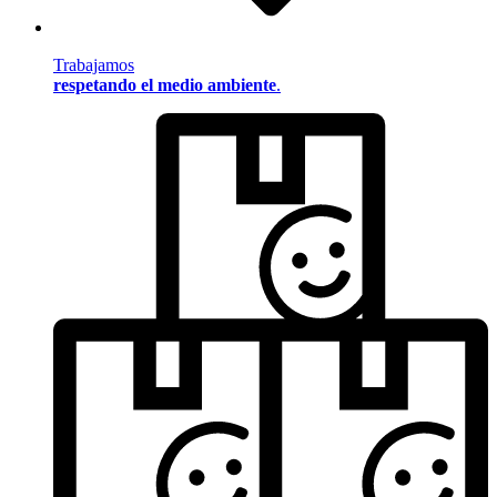
Trabajamos
respetando el medio ambiente
.