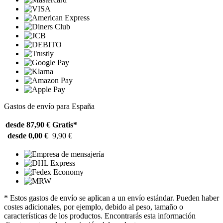
Gastos de envío para España
desde 87,90 €
Gratis*
desde 0,00 €
9,90 €
* Estos gastos de envío se aplican a un envío estándar. Pueden haber
costes adicionales, por ejemplo, debido al peso, tamaño o
características de los productos. Encontrarás esta información