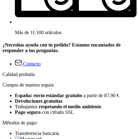
Más de 11.100 artículos
¿Necesitas ayuda con tu pedido? Estamos encantados de
responder a tus preguntas.
Contacto
Calidad probada
Compra de manera segura
España: envío estándar gratuito
a partir de 87,90 €
Devoluciones gratuitas
Trabajamos
respetando el medio ambiente
.
Pago seguro
con cifrado SSL
Métodos de pago:
Transferencia bancaria