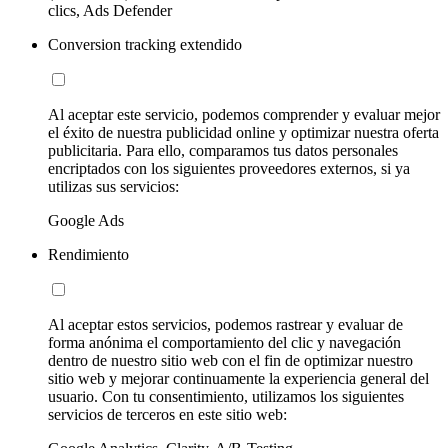
clics, Ads Defender
Conversion tracking extendido
Al aceptar este servicio, podemos comprender y evaluar mejor
el éxito de nuestra publicidad online y optimizar nuestra oferta
publicitaria. Para ello, comparamos tus datos personales
encriptados con los siguientes proveedores externos, si ya
utilizas sus servicios:
Google Ads
Rendimiento
Al aceptar estos servicios, podemos rastrear y evaluar de
forma anónima el comportamiento del clic y navegación
dentro de nuestro sitio web con el fin de optimizar nuestro
sitio web y mejorar continuamente la experiencia general del
usuario. Con tu consentimiento, utilizamos los siguientes
servicios de terceros en este sitio web: