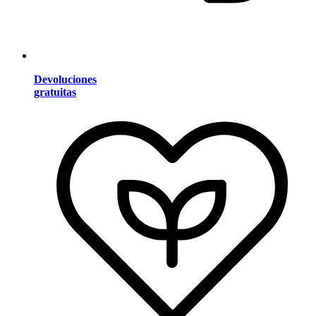
Devoluciones
gratuitas