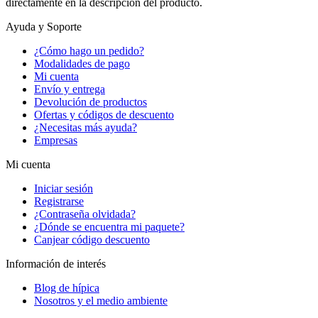
directamente en la descripción del producto.
Ayuda y Soporte
¿Cómo hago un pedido?
Modalidades de pago
Mi cuenta
Envío y entrega
Devolución de productos
Ofertas y códigos de descuento
¿Necesitas más ayuda?
Empresas
Mi cuenta
Iniciar sesión
Registrarse
¿Contraseña olvidada?
¿Dónde se encuentra mi paquete?
Canjear código descuento
Información de interés
Blog de hípica
Nosotros y el medio ambiente