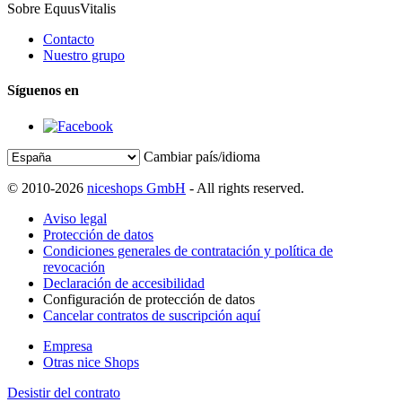
Sobre EquusVitalis
Contacto
Nuestro grupo
Síguenos en
Cambiar país/idioma
© 2010-2026
niceshops GmbH
- All rights reserved.
Aviso legal
Protección de datos
Condiciones generales de contratación y política de
revocación
Declaración de accesibilidad
Configuración de protección de datos
Cancelar contratos de suscripción aquí
Empresa
Otras nice Shops
Desistir del contrato