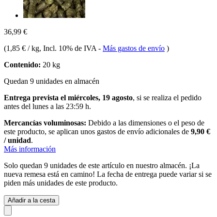
36,99 €
(
1,85 € / kg
, Incl. 10% de IVA
-
Más gastos de envío
)
Contenido:
20 kg
Quedan 9 unidades en almacén
Entrega prevista el miércoles, 19 agosto
, si se realiza el pedido
antes del
lunes a las 23:59 h
.
Mercancías voluminosas:
Debido a las dimensiones o el peso de
este producto, se aplican unos gastos de envío adicionales de
9,90 €
/ unidad
.
Más información
Solo quedan 9 unidades de este artículo en nuestro almacén. ¡La
nueva remesa está en camino! La fecha de entrega puede variar si se
piden más unidades de este producto.
Añadir a la cesta