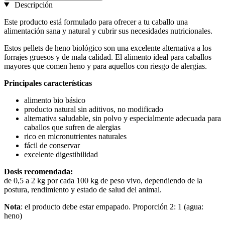
Descripción
Este producto está formulado para ofrecer a tu caballo una
alimentación sana y natural y cubrir sus necesidades nutricionales.
Estos pellets de heno biológico son una excelente alternativa a los
forrajes gruesos y de mala calidad. El alimento ideal para caballos
mayores que comen heno y para aquellos con riesgo de alergias.
Principales características
alimento bio básico
producto natural sin aditivos, no modificado
alternativa saludable, sin polvo y especialmente adecuada para
caballos que sufren de alergias
rico en micronutrientes naturales
fácil de conservar
excelente digestibilidad
Dosis recomendada:
de 0,5 a 2 kg por cada 100 kg de peso vivo, dependiendo de la
postura, rendimiento y estado de salud del animal.
Nota
: el producto debe estar empapado. Proporción 2: 1 (agua:
heno)