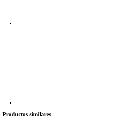
Productos similares