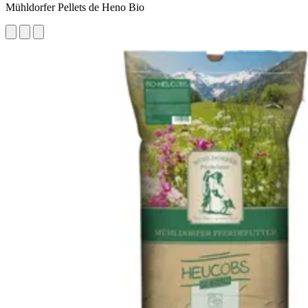
Mühldorfer Pellets de Heno Bio