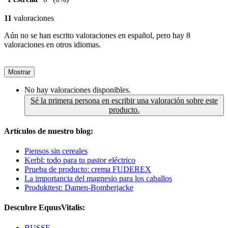
11
valoraciones
Aún no se han escrito valoraciones en español, pero hay 8
valoraciones en otros idiomas.
Mostrar
No hay valoraciones disponibles.
Sé la primera persona en escribir una valoración sobre este
producto.
Artículos de nuestro blog:
Piensos sin cereales
Kerbl: todo para tu pastor eléctrico
Prueba de producto: crema FUDEREX
La importancia del magnesio para los caballos
Produkttest: Damen-Bomberjacke
Descubre EquusVitalis:
BUSSE