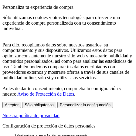
Personaliza tu experiencia de compra
Sólo utilizamos cookies y otras tecnologías para ofrecerte una
experiencia de compra personalizada con tu consentimiento
individual.
Para ello, recopilamos datos sobre nuestros usuarios, su
comportamiento y sus dispositivos. Utilizamos estos datos para
optimizar constantemente nuestro sitio web y mostrarte publicidad y
contenidos personalizados, así como para analizar las estadísticas de
uso. También podemos comparar tus datos encriptados con
proveedores externos y mostrarte ofertas a través de sus canales de
publicidad online, sólo si ya utilizas sus servicios.
Antes de dar tu consentimiento, comprueba tu configuración y
nuestro
Aviso de Protección de Datos
.
Aceptar
Sólo obligatorios
Personalizar la configuración
Nuestra política de privacidad
Configuración de protección de datos personales