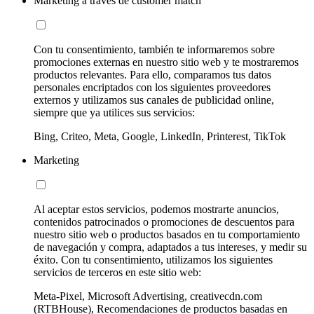
Marketing a través de customer match
Con tu consentimiento, también te informaremos sobre
promociones externas en nuestro sitio web y te mostraremos
productos relevantes. Para ello, comparamos tus datos
personales encriptados con los siguientes proveedores
externos y utilizamos sus canales de publicidad online,
siempre que ya utilices sus servicios:
Bing, Criteo, Meta, Google, LinkedIn, Printerest, TikTok
Marketing
Al aceptar estos servicios, podemos mostrarte anuncios,
contenidos patrocinados o promociones de descuentos para
nuestro sitio web o productos basados en tu comportamiento
de navegación y compra, adaptados a tus intereses, y medir su
éxito. Con tu consentimiento, utilizamos los siguientes
servicios de terceros en este sitio web:
Meta-Pixel, Microsoft Advertising, creativecdn.com
(RTBHouse), Recomendaciones de productos basadas en