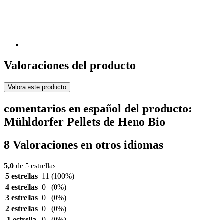
Valoraciones del producto
Valora este producto
comentarios en español del producto:
Mühldorfer Pellets de Heno Bio
8 Valoraciones en otros idiomas
5,0
de 5 estrellas
5 estrellas
11
(100%)
4 estrellas
0
(0%)
3 estrellas
0
(0%)
2 estrellas
0
(0%)
1 estrella
0
(0%)