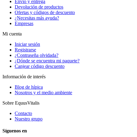
Envío y entrega
Devolución de productos
Ofertas y códigos de descuento
¿Necesitas más ayuda?
Empresas
Mi cuenta
Iniciar sesión
Registrarse
¿Contraseña olvidada?
¿Dónde se encuentra mi paquete?
Canjear código descuento
Información de interés
Blog de hípica
Nosotros y el medio ambiente
Sobre EquusVitalis
Contacto
Nuestro grupo
Síguenos en