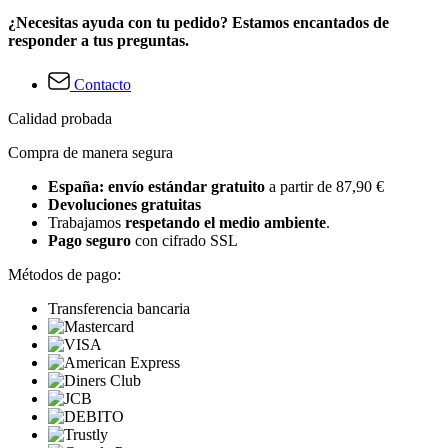
¿Necesitas ayuda con tu pedido? Estamos encantados de
responder a tus preguntas.
Contacto
Calidad probada
Compra de manera segura
España: envío estándar gratuito
a partir de 87,90 €
Devoluciones gratuitas
Trabajamos
respetando el medio ambiente
.
Pago seguro
con cifrado SSL
Métodos de pago:
Transferencia bancaria