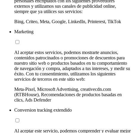
personales encriptados con los siguientes proveedores
externos y utilizamos sus canales de publicidad online,
siempre que ya utilices sus servicios:
Bing, Criteo, Meta, Google, LinkedIn, Printerest, TikTok
Marketing
Al aceptar estos servicios, podemos mostrarte anuncios,
contenidos patrocinados o promociones de descuentos para
nuestro sitio web o productos basados en tu comportamiento
de navegación y compra, adaptados a tus intereses, y medir su
éxito. Con tu consentimiento, utilizamos los siguientes
servicios de terceros en este sitio web:
Meta-Pixel, Microsoft Advertising, creativecdn.com
(RTBHouse), Recomendaciones de productos basadas en
clics, Ads Defender
Conversion tracking extendido
Al aceptar este servicio, podemos comprender y evaluar mejor