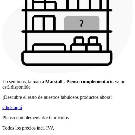
Lo sentimos, la marca
Marstall - Pienso complementario
ya no
está disponible.
¡Descubre el resto de nuestros fabulosos productos ahora!
Click aquí
Pienso complementario: 0 artículos
Todos los precios incl. IVA