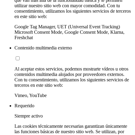
que van más allá de la funcionalidad básica y te permiten
utilizar nuestro sitio web con mayor comodidad. Con tu
consentimiento, utilizamos los siguientes servicios de terceros
en este sitio web:
Google Tag Manager, UET (Universal Event Tracking)
Microsoft Consent Mode, Google Consent Mode, Klarna,
Freshchat
Contenido multimedia externo
Al aceptar estos servicios, podemos mostrarte vídeos u otros
contenidos multimedia alojados por proveedores externos.
Con tu consentimiento, utilizamos los siguientes servicios de
terceros en este sitio web:
Vimeo, YouTube
Requerido
Siempre activo
Las cookies técnicamente necesarias garantizan únicamente
las funciones básicas de nuestro sitio web. Se utilizan, por