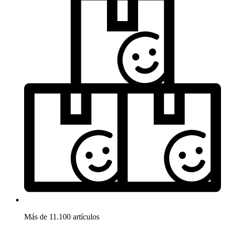
Más de 11.100 artículos