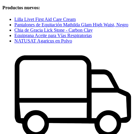
Productos nuevos:
Lilla Livet First Aid Care Cream
Pantalones de Equitación Mathilda Glam High Waist, Negro
Chia de Gracia Lick Stone - Carbon Clay
Equiprana Aceite para Vías Respiratorias
NATUSAT Agaricus en Polvo