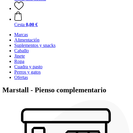
Cesta
0,00 €
Marcas
Alimentación
Suplementos y snacks
Caballo
Jinete
Ropa
Cuadra y pasto
Perros y gatos
Ofertas
Marstall - Pienso complementario