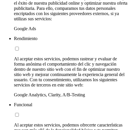
el éxito de nuestra publicidad online y optimizar nuestra oferta
publicitaria. Para ello, comparamos tus datos personales
encriptados con los siguientes proveedores externos, si ya
utilizas sus servicios:
Google Ads
Rendimiento
Al aceptar estos servicios, podemos rastrear y evaluar de
forma anónima el comportamiento del clic y navegación
dentro de nuestro sitio web con el fin de optimizar nuestro
sitio web y mejorar continuamente la experiencia general del
usuario. Con tu consentimiento, utilizamos los siguientes
servicios de terceros en este sitio web:
Google Analytics, Clarity, A/B-Testing
Funcional
Al aceptar estos servicios, podemos ofrecerte características