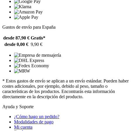
Gastos de envío para España
desde 87,90 €
Gratis*
desde 0,00 €
9,90 €
* Estos gastos de envío se aplican a un envío estándar. Pueden haber
costes adicionales, por ejemplo, debido al peso, tamaño o
características de los productos. Encontrarás esta información
directamente en la descripción del producto.
Ayuda y Soporte
¿Cómo hago un pedido?
Modalidades de pago
Mi cuenta