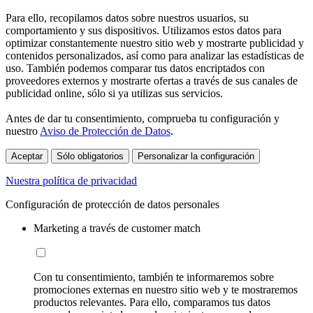
Para ello, recopilamos datos sobre nuestros usuarios, su
comportamiento y sus dispositivos. Utilizamos estos datos para
optimizar constantemente nuestro sitio web y mostrarte publicidad y
contenidos personalizados, así como para analizar las estadísticas de
uso. También podemos comparar tus datos encriptados con
proveedores externos y mostrarte ofertas a través de sus canales de
publicidad online, sólo si ya utilizas sus servicios.
Antes de dar tu consentimiento, comprueba tu configuración y
nuestro
Aviso de Protección de Datos
.
Aceptar
Sólo obligatorios
Personalizar la configuración
Nuestra política de privacidad
Configuración de protección de datos personales
Marketing a través de customer match
Con tu consentimiento, también te informaremos sobre
promociones externas en nuestro sitio web y te mostraremos
productos relevantes. Para ello, comparamos tus datos