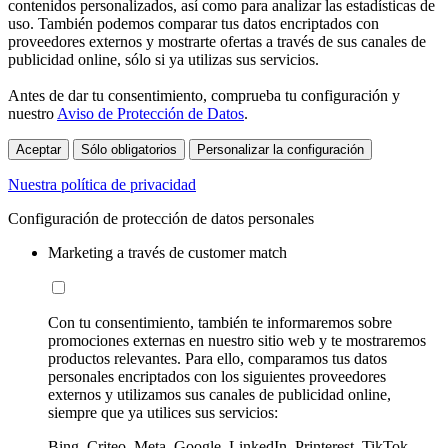
contenidos personalizados, así como para analizar las estadísticas de
uso. También podemos comparar tus datos encriptados con
proveedores externos y mostrarte ofertas a través de sus canales de
publicidad online, sólo si ya utilizas sus servicios.
Antes de dar tu consentimiento, comprueba tu configuración y
nuestro
Aviso de Protección de Datos
.
Aceptar
Sólo obligatorios
Personalizar la configuración
Nuestra política de privacidad
Configuración de protección de datos personales
Marketing a través de customer match
Con tu consentimiento, también te informaremos sobre
promociones externas en nuestro sitio web y te mostraremos
productos relevantes. Para ello, comparamos tus datos
personales encriptados con los siguientes proveedores
externos y utilizamos sus canales de publicidad online,
siempre que ya utilices sus servicios:
Bing, Criteo, Meta, Google, LinkedIn, Printerest, TikTok