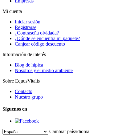
Empresas
Mi cuenta
Iniciar sesión
Registrarse
¿Contraseña olvidada?
¿Dónde se encuentra mi paquete?
Canjear código descuento
Información de interés
Blog de hípica
Nosotros y el medio ambiente
Sobre EquusVitalis
Contacto
Nuestro grupo
Síguenos en
Cambiar país/idioma