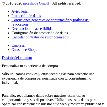
© 2010-2026
niceshops GmbH
- All rights reserved.
Aviso legal
Protección de datos
Condiciones generales de contratación y política de
revocación
Declaración de accesibilidad
Configuración de protección de datos
Cancelar contratos de suscripción aquí
Empresa
Otras nice Shops
Desistir del contrato
Personaliza tu experiencia de compra
Sólo utilizamos cookies y otras tecnologías para ofrecerte una
experiencia de compra personalizada con tu consentimiento
individual.
Para ello, recopilamos datos sobre nuestros usuarios, su
comportamiento y sus dispositivos. Utilizamos estos datos para
optimizar constantemente nuestro sitio web y mostrarte publicidad y