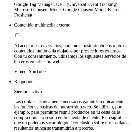
Google Tag Manager, UET (Universal Event Tracking)
Microsoft Consent Mode, Google Consent Mode, Klarna,
Freshchat
Contenido multimedia externo
Al aceptar estos servicios, podemos mostrarte vídeos u otros
contenidos multimedia alojados por proveedores externos.
Con tu consentimiento, utilizamos los siguientes servicios de
terceros en este sitio web:
Vimeo, YouTube
Requerido
Siempre activo
Las cookies técnicamente necesarias garantizan únicamente
las funciones básicas de nuestro sitio web. Se utilizan, por
ejemplo, para permitirte reunir productos en tu cesta de la
compra o iniciar sesión en tu cuenta de cliente. Esto significa
que no podemos sacar ninguna conclusión sobre ti y los datos
resultantes nunca se transmitirán a terceros.