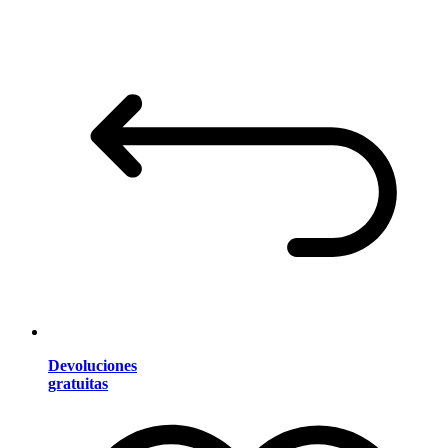
Devoluciones
gratuitas