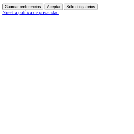
Guardar preferencias
Aceptar
Sólo obligatorios
Nuestra política de privacidad