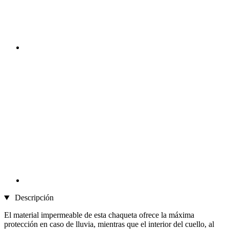
Descripción
El material impermeable de esta chaqueta ofrece la máxima
protección en caso de lluvia, mientras que el interior del cuello, al