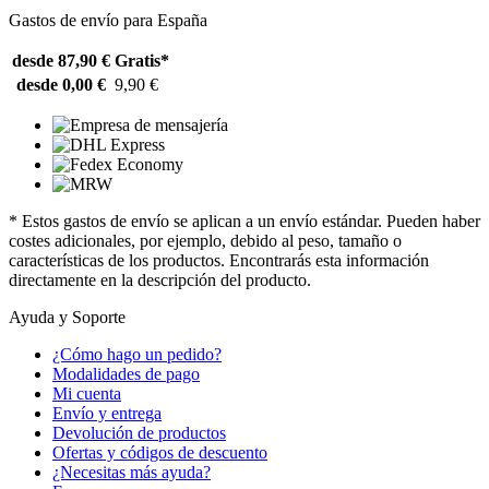
Gastos de envío para España
desde 87,90 €
Gratis*
desde 0,00 €
9,90 €
* Estos gastos de envío se aplican a un envío estándar. Pueden haber
costes adicionales, por ejemplo, debido al peso, tamaño o
características de los productos. Encontrarás esta información
directamente en la descripción del producto.
Ayuda y Soporte
¿Cómo hago un pedido?
Modalidades de pago
Mi cuenta
Envío y entrega
Devolución de productos
Ofertas y códigos de descuento
¿Necesitas más ayuda?