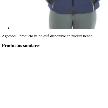
Agotado
El producto ya no está disponible en nuestra tienda.
Productos similares