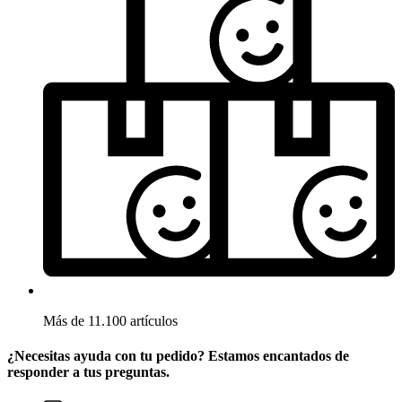
Más de 11.100 artículos
¿Necesitas ayuda con tu pedido? Estamos encantados de
responder a tus preguntas.