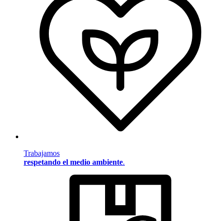
Trabajamos
respetando el medio ambiente
.