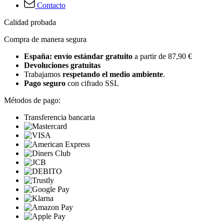
Contacto
Calidad probada
Compra de manera segura
España: envío estándar gratuito
a partir de 87,90 €
Devoluciones gratuitas
Trabajamos
respetando el medio ambiente
.
Pago seguro
con cifrado SSL
Métodos de pago:
Transferencia bancaria