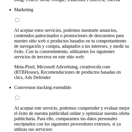
Marketing
Al aceptar estos servicios, podemos mostrarte anuncios,
contenidos patrocinados o promociones de descuentos para
nuestro sitio web o productos basados en tu comportamiento
de navegación y compra, adaptados a tus intereses, y medir su
éxito. Con tu consentimiento, utilizamos los siguientes
servicios de terceros en este sitio web:
Meta-Pixel, Microsoft Advertising, creativecdn.com
(RTBHouse), Recomendaciones de productos basadas en
clics, Ads Defender
Conversion tracking extendido
Al aceptar este servicio, podemos comprender y evaluar mejor
el éxito de nuestra publicidad online y optimizar nuestra oferta
publicitaria. Para ello, comparamos tus datos personales
encriptados con los siguientes proveedores externos, si ya
utilizas sus servicios: