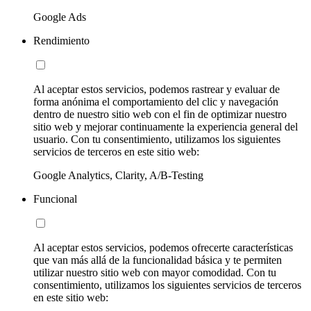
Google Ads
Rendimiento
Al aceptar estos servicios, podemos rastrear y evaluar de
forma anónima el comportamiento del clic y navegación
dentro de nuestro sitio web con el fin de optimizar nuestro
sitio web y mejorar continuamente la experiencia general del
usuario. Con tu consentimiento, utilizamos los siguientes
servicios de terceros en este sitio web:
Google Analytics, Clarity, A/B-Testing
Funcional
Al aceptar estos servicios, podemos ofrecerte características
que van más allá de la funcionalidad básica y te permiten
utilizar nuestro sitio web con mayor comodidad. Con tu
consentimiento, utilizamos los siguientes servicios de terceros
en este sitio web: