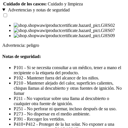
Cuidado de los cascos:
Cuidado y limpieza
Advertencias y notas de seguridad
Advertencia: peligro
Notas de seguridad:
P101 - Si se necesita consultar a un médico, tener a mano el
recipiente o la etiqueta del producto.
P102 - Mantener fuera del alcance de los niños.
P210 - Mantener alejado del calor, superficies calientes,
chispas llamas al descubierto y otras fuentes de ignición. No
fumar
P211 - No vaporizar sobre una llama al descubierto o
cualquier otra fuente de ignición.
P251 - No perforar ni quemar, incluso después de su uso.
P273 - No dispersar en el medio ambiente.
P391 - Recoger los vertidos.
P410+P412 - Proteger de la luz solar. No exponer a una