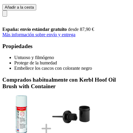
Añadir a la cesta
España: envío estándar gratuito
desde 87,90 €
Más información sobre envío y entrega
Propiedades
Untuoso y filmógeno
Protege de la humedad
Embellece los cascos con colorante negro
Comprados habitualmente con Kerbl Hoof Oil
Brush with Container