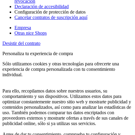
revocación
Declaración de accesibilidad
Configuración de protección de datos
Cancelar contratos de suscripción aquí
Empresa
Otras nice Shops
Desistir del contrato
Personaliza tu experiencia de compra
Sólo utilizamos cookies y otras tecnologías para ofrecerte una
experiencia de compra personalizada con tu consentimiento
individual.
Para ello, recopilamos datos sobre nuestros usuarios, su
comportamiento y sus dispositivos. Utilizamos estos datos para
optimizar constantemente nuestro sitio web y mostrarte publicidad y
contenidos personalizados, así como para analizar las estadísticas de
uso. También podemos comparar tus datos encriptados con
proveedores externos y mostrarte ofertas a través de sus canales de
publicidad online, sólo si ya utilizas sus servicios.
Antes de dar tu consentimiento, comprueba tu configuración y