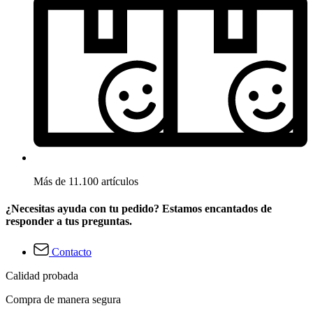
Más de 11.100 artículos
¿Necesitas ayuda con tu pedido? Estamos encantados de
responder a tus preguntas.
Contacto
Calidad probada
Compra de manera segura