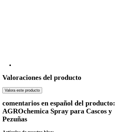
Valoraciones del producto
Valora este producto
comentarios en español del producto:
AGROchemica Spray para Cascos y
Pezuñas