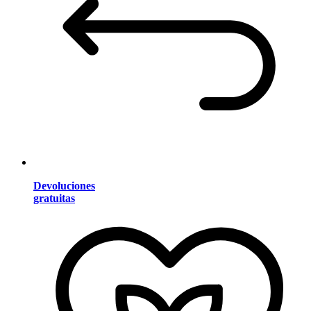
Devoluciones
gratuitas