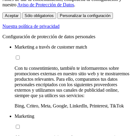
nuestro
Aviso de Protección de Datos
.
Aceptar
Sólo obligatorios
Personalizar la configuración
Nuestra política de privacidad
Configuración de protección de datos personales
Marketing a través de customer match
Con tu consentimiento, también te informaremos sobre
promociones externas en nuestro sitio web y te mostraremos
productos relevantes. Para ello, comparamos tus datos
personales encriptados con los siguientes proveedores
externos y utilizamos sus canales de publicidad online,
siempre que ya utilices sus servicios:
Bing, Criteo, Meta, Google, LinkedIn, Printerest, TikTok
Marketing