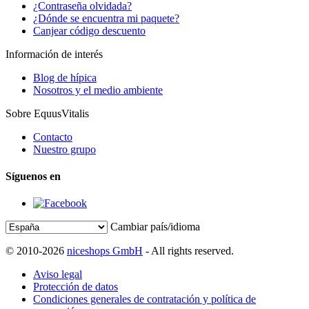
¿Contraseña olvidada?
¿Dónde se encuentra mi paquete?
Canjear código descuento
Información de interés
Blog de hípica
Nosotros y el medio ambiente
Sobre EquusVitalis
Contacto
Nuestro grupo
Síguenos en
Cambiar país/idioma
© 2010-2026
niceshops GmbH
- All rights reserved.
Aviso legal
Protección de datos
Condiciones generales de contratación y política de