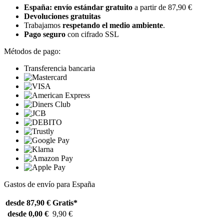
España: envío estándar gratuito
a partir de 87,90 €
Devoluciones gratuitas
Trabajamos
respetando el medio ambiente
.
Pago seguro
con cifrado SSL
Métodos de pago:
Transferencia bancaria
Gastos de envío para España
desde 87,90 €
Gratis*
desde 0,00 €
9,90 €