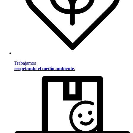
Trabajamos
respetando el medio ambiente
.