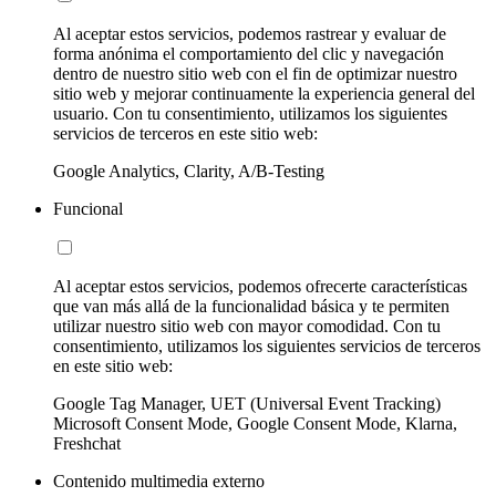
Al aceptar estos servicios, podemos rastrear y evaluar de
forma anónima el comportamiento del clic y navegación
dentro de nuestro sitio web con el fin de optimizar nuestro
sitio web y mejorar continuamente la experiencia general del
usuario. Con tu consentimiento, utilizamos los siguientes
servicios de terceros en este sitio web:
Google Analytics, Clarity, A/B-Testing
Funcional
Al aceptar estos servicios, podemos ofrecerte características
que van más allá de la funcionalidad básica y te permiten
utilizar nuestro sitio web con mayor comodidad. Con tu
consentimiento, utilizamos los siguientes servicios de terceros
en este sitio web:
Google Tag Manager, UET (Universal Event Tracking)
Microsoft Consent Mode, Google Consent Mode, Klarna,
Freshchat
Contenido multimedia externo