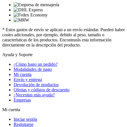
* Estos gastos de envío se aplican a un envío estándar. Pueden haber
costes adicionales, por ejemplo, debido al peso, tamaño o
características de los productos. Encontrarás esta información
directamente en la descripción del producto.
Ayuda y Soporte
¿Cómo hago un pedido?
Modalidades de pago
Mi cuenta
Envío y entrega
Devolución de productos
Ofertas y códigos de descuento
¿Necesitas más ayuda?
Empresas
Mi cuenta
Iniciar sesión
Registrarse