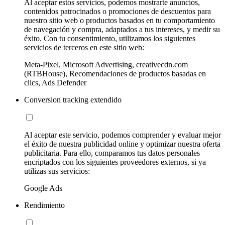
Al aceptar estos servicios, podemos mostrarte anuncios,
contenidos patrocinados o promociones de descuentos para
nuestro sitio web o productos basados en tu comportamiento
de navegación y compra, adaptados a tus intereses, y medir su
éxito. Con tu consentimiento, utilizamos los siguientes
servicios de terceros en este sitio web:
Meta-Pixel, Microsoft Advertising, creativecdn.com
(RTBHouse), Recomendaciones de productos basadas en
clics, Ads Defender
Conversion tracking extendido
Al aceptar este servicio, podemos comprender y evaluar mejor
el éxito de nuestra publicidad online y optimizar nuestra oferta
publicitaria. Para ello, comparamos tus datos personales
encriptados con los siguientes proveedores externos, si ya
utilizas sus servicios:
Google Ads
Rendimiento