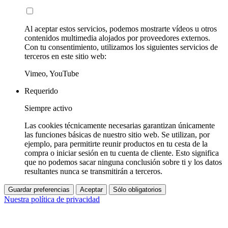
Al aceptar estos servicios, podemos mostrarte vídeos u otros
contenidos multimedia alojados por proveedores externos.
Con tu consentimiento, utilizamos los siguientes servicios de
terceros en este sitio web:
Vimeo, YouTube
Requerido
Siempre activo
Las cookies técnicamente necesarias garantizan únicamente
las funciones básicas de nuestro sitio web. Se utilizan, por
ejemplo, para permitirte reunir productos en tu cesta de la
compra o iniciar sesión en tu cuenta de cliente. Esto significa
que no podemos sacar ninguna conclusión sobre ti y los datos
resultantes nunca se transmitirán a terceros.
Guardar preferencias
Aceptar
Sólo obligatorios
Nuestra política de privacidad