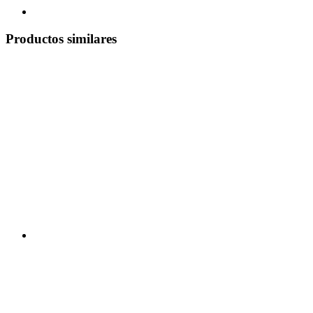
Productos similares