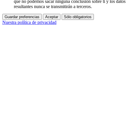
que no podemos sacar ninguna conclusión sobre ti y los datos
resultantes nunca se transmitirán a terceros.
Guardar preferencias
Aceptar
Sólo obligatorios
Nuestra política de privacidad