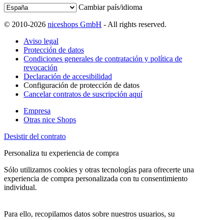
Cambiar país/idioma
© 2010-2026
niceshops GmbH
- All rights reserved.
Aviso legal
Protección de datos
Condiciones generales de contratación y política de
revocación
Declaración de accesibilidad
Configuración de protección de datos
Cancelar contratos de suscripción aquí
Empresa
Otras nice Shops
Desistir del contrato
Personaliza tu experiencia de compra
Sólo utilizamos cookies y otras tecnologías para ofrecerte una
experiencia de compra personalizada con tu consentimiento
individual.
Para ello, recopilamos datos sobre nuestros usuarios, su