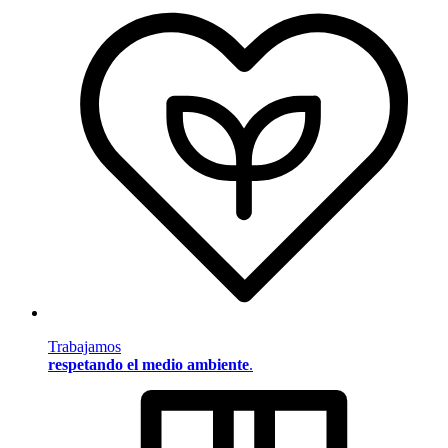
Trabajamos
respetando el medio ambiente
.