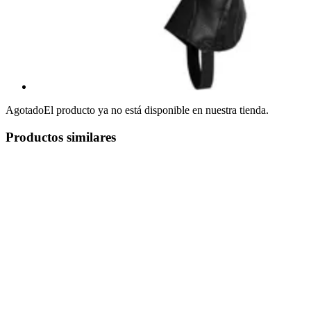
Agotado
El producto ya no está disponible en nuestra tienda.
Productos similares