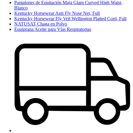
Pantalones de Equitación Maja Glam Curved High Waist,
Blanco
Kentucky Horsewear Anti Fly Nose Net, Full
Kentucky Horsewear Fly Veil Wellington Plaited Cord, Full
NATUSAT Chaga en Polvo
Equiprana Aceite para Vías Respiratorias