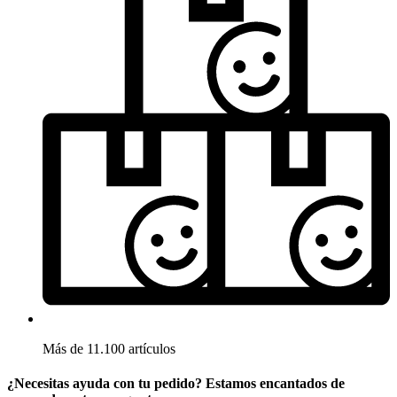
Más de 11.100 artículos
¿Necesitas ayuda con tu pedido? Estamos encantados de