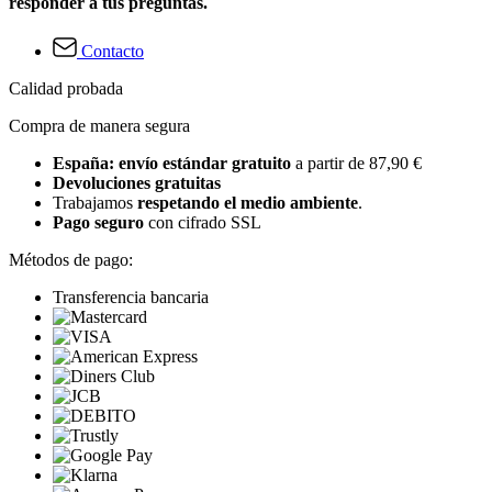
responder a tus preguntas.
Contacto
Calidad probada
Compra de manera segura
España: envío estándar gratuito
a partir de 87,90 €
Devoluciones gratuitas
Trabajamos
respetando el medio ambiente
.
Pago seguro
con cifrado SSL
Métodos de pago:
Transferencia bancaria