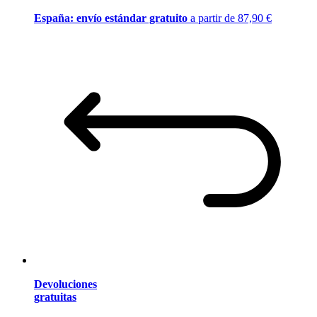
España: envío estándar gratuito
a partir de 87,90 €
Devoluciones
gratuitas