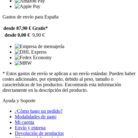
Gastos de envío para España
desde 87,90 €
Gratis*
desde 0,00 €
9,90 €
* Estos gastos de envío se aplican a un envío estándar. Pueden haber
costes adicionales, por ejemplo, debido al peso, tamaño o
características de los productos. Encontrarás esta información
directamente en la descripción del producto.
Ayuda y Soporte
¿Cómo hago un pedido?
Modalidades de pago
Mi cuenta
Envío y entrega
Devolución de productos