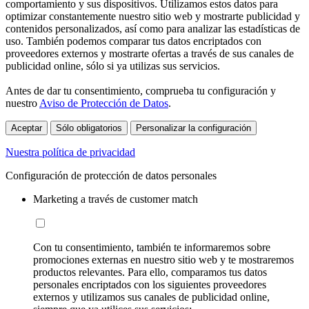
comportamiento y sus dispositivos. Utilizamos estos datos para
optimizar constantemente nuestro sitio web y mostrarte publicidad y
contenidos personalizados, así como para analizar las estadísticas de
uso. También podemos comparar tus datos encriptados con
proveedores externos y mostrarte ofertas a través de sus canales de
publicidad online, sólo si ya utilizas sus servicios.
Antes de dar tu consentimiento, comprueba tu configuración y
nuestro
Aviso de Protección de Datos
.
Aceptar
Sólo obligatorios
Personalizar la configuración
Nuestra política de privacidad
Configuración de protección de datos personales
Marketing a través de customer match
Con tu consentimiento, también te informaremos sobre
promociones externas en nuestro sitio web y te mostraremos
productos relevantes. Para ello, comparamos tus datos
personales encriptados con los siguientes proveedores
externos y utilizamos sus canales de publicidad online,