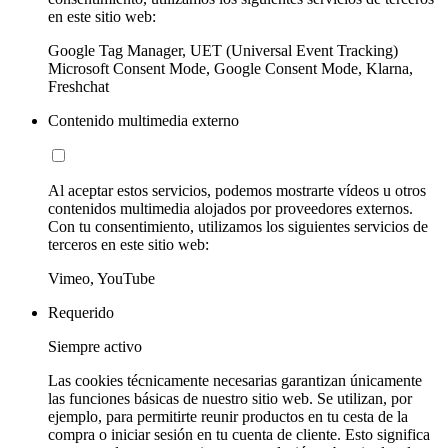
en este sitio web:
Google Tag Manager, UET (Universal Event Tracking)
Microsoft Consent Mode, Google Consent Mode, Klarna,
Freshchat
Contenido multimedia externo
Al aceptar estos servicios, podemos mostrarte vídeos u otros
contenidos multimedia alojados por proveedores externos.
Con tu consentimiento, utilizamos los siguientes servicios de
terceros en este sitio web:
Vimeo, YouTube
Requerido
Siempre activo
Las cookies técnicamente necesarias garantizan únicamente
las funciones básicas de nuestro sitio web. Se utilizan, por
ejemplo, para permitirte reunir productos en tu cesta de la
compra o iniciar sesión en tu cuenta de cliente. Esto significa