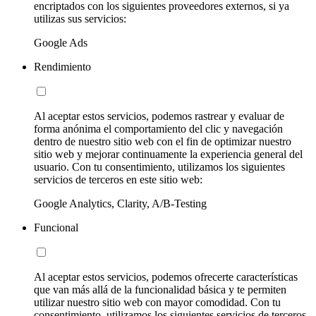
encriptados con los siguientes proveedores externos, si ya
utilizas sus servicios:
Google Ads
Rendimiento
Al aceptar estos servicios, podemos rastrear y evaluar de
forma anónima el comportamiento del clic y navegación
dentro de nuestro sitio web con el fin de optimizar nuestro
sitio web y mejorar continuamente la experiencia general del
usuario. Con tu consentimiento, utilizamos los siguientes
servicios de terceros en este sitio web:
Google Analytics, Clarity, A/B-Testing
Funcional
Al aceptar estos servicios, podemos ofrecerte características
que van más allá de la funcionalidad básica y te permiten
utilizar nuestro sitio web con mayor comodidad. Con tu
consentimiento, utilizamos los siguientes servicios de terceros