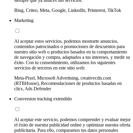
siempre que ya utilices sus servicios:
Bing, Criteo, Meta, Google, LinkedIn, Printerest, TikTok
Marketing
Al aceptar estos servicios, podemos mostrarte anuncios,
contenidos patrocinados o promociones de descuentos para
nuestro sitio web o productos basados en tu comportamiento
de navegación y compra, adaptados a tus intereses, y medir su
éxito. Con tu consentimiento, utilizamos los siguientes
servicios de terceros en este sitio web:
Meta-Pixel, Microsoft Advertising, creativecdn.com
(RTBHouse), Recomendaciones de productos basadas en
clics, Ads Defender
Conversion tracking extendido
Al aceptar este servicio, podemos comprender y evaluar mejor
el éxito de nuestra publicidad online y optimizar nuestra oferta
publicitaria. Para ello, comparamos tus datos personales