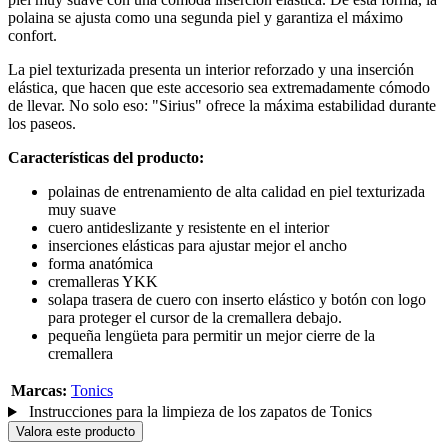
polaina se ajusta como una segunda piel y garantiza el máximo
confort.
La piel texturizada presenta un interior reforzado y una inserción
elástica, que hacen que este accesorio sea extremadamente cómodo
de llevar. No solo eso: "Sirius" ofrece la máxima estabilidad durante
los paseos.
Características del producto:
polainas de entrenamiento de alta calidad en piel texturizada
muy suave
cuero antideslizante y resistente en el interior
inserciones elásticas para ajustar mejor el ancho
forma anatómica
cremalleras YKK
solapa trasera de cuero con inserto elástico y botón con logo
para proteger el cursor de la cremallera debajo.
pequeña lengüeta para permitir un mejor cierre de la
cremallera
Marcas:
Tonics
Instrucciones para la limpieza de los zapatos de Tonics
Valora este producto