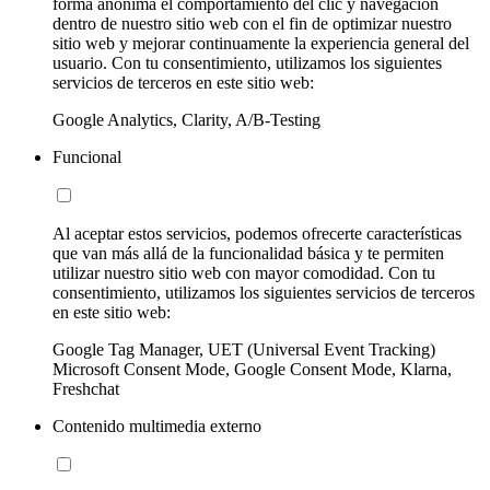
forma anónima el comportamiento del clic y navegación
dentro de nuestro sitio web con el fin de optimizar nuestro
sitio web y mejorar continuamente la experiencia general del
usuario. Con tu consentimiento, utilizamos los siguientes
servicios de terceros en este sitio web:
Google Analytics, Clarity, A/B-Testing
Funcional
Al aceptar estos servicios, podemos ofrecerte características
que van más allá de la funcionalidad básica y te permiten
utilizar nuestro sitio web con mayor comodidad. Con tu
consentimiento, utilizamos los siguientes servicios de terceros
en este sitio web:
Google Tag Manager, UET (Universal Event Tracking)
Microsoft Consent Mode, Google Consent Mode, Klarna,
Freshchat
Contenido multimedia externo