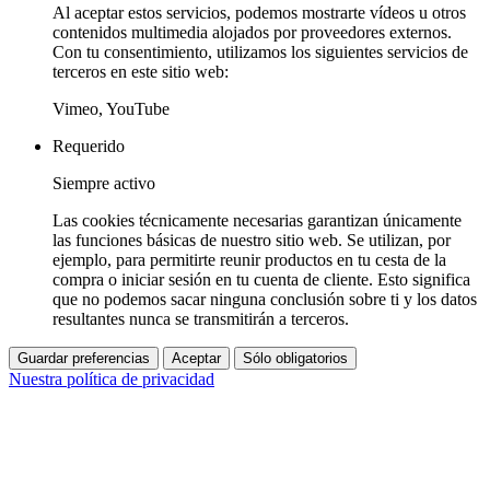
Al aceptar estos servicios, podemos mostrarte vídeos u otros
contenidos multimedia alojados por proveedores externos.
Con tu consentimiento, utilizamos los siguientes servicios de
terceros en este sitio web:
Vimeo, YouTube
Requerido
Siempre activo
Las cookies técnicamente necesarias garantizan únicamente
las funciones básicas de nuestro sitio web. Se utilizan, por
ejemplo, para permitirte reunir productos en tu cesta de la
compra o iniciar sesión en tu cuenta de cliente. Esto significa
que no podemos sacar ninguna conclusión sobre ti y los datos
resultantes nunca se transmitirán a terceros.
Guardar preferencias
Aceptar
Sólo obligatorios
Nuestra política de privacidad