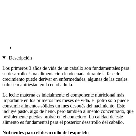
Descripción
Los primeros 3 años de vida de un caballo son fundamentales para
su desarrollo. Una alimentación inadecuada durante la fase de
crecimiento puede derivar en enfermedades, algunas de las cuales
solo se manifiestan en la edad adulta.
La leche materna es inicialmente el componente nutricional más
importante en los primeros tres meses de vida. El potro solo puede
consumir alimentos sólidos un mes después del nacimiento. Esto
incluye pasto, algo de heno, pero también alimento concentrado, que
posiblemente puedas probar en el comedero. La calidad de este
alimento es fundamental para el posterior desarrollo del caballo.
Nutrientes para el desarrollo del esqueleto