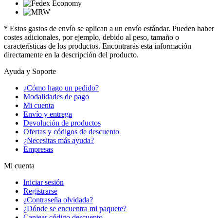
* Estos gastos de envío se aplican a un envío estándar. Pueden haber
costes adicionales, por ejemplo, debido al peso, tamaño o
características de los productos. Encontrarás esta información
directamente en la descripción del producto.
Ayuda y Soporte
¿Cómo hago un pedido?
Modalidades de pago
Mi cuenta
Envío y entrega
Devolución de productos
Ofertas y códigos de descuento
¿Necesitas más ayuda?
Empresas
Mi cuenta
Iniciar sesión
Registrarse
¿Contraseña olvidada?
¿Dónde se encuentra mi paquete?
Canjear código descuento