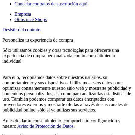
Cancelar contratos de suscripción aquí
Empresa
Otras nice Shops
Desistir del contrato
Personaliza tu experiencia de compra
Sólo utilizamos cookies y otras tecnologías para ofrecerte una
experiencia de compra personalizada con tu consentimiento
individual.
Para ello, recopilamos datos sobre nuestros usuarios, su
comportamiento y sus dispositivos. Utilizamos estos datos para
optimizar constantemente nuestro sitio web y mostrarte publicidad y
contenidos personalizados, así como para analizar las estadísticas de
uso. También podemos comparar tus datos encriptados con
proveedores externos y mostrarte ofertas a través de sus canales de
publicidad online, sólo si ya utilizas sus servicios.
Antes de dar tu consentimiento, comprueba tu configuración y
nuestro
Aviso de Protección de Datos
.