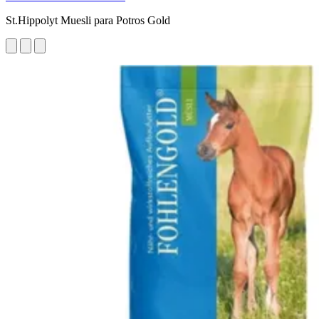
St.Hippolyt Muesli para Potros Gold