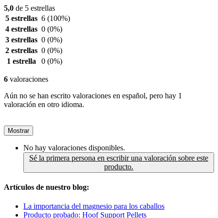
5,0
de 5 estrellas
5 estrellas
6
(100%)
4 estrellas
0
(0%)
3 estrellas
0
(0%)
2 estrellas
0
(0%)
1 estrella
0
(0%)
6
valoraciones
Aún no se han escrito valoraciones en español, pero hay 1
valoración en otro idioma.
Mostrar
No hay valoraciones disponibles.
Sé la primera persona en escribir una valoración sobre este
producto.
Artículos de nuestro blog:
La importancia del magnesio para los caballos
Producto probado: Hoof Support Pellets