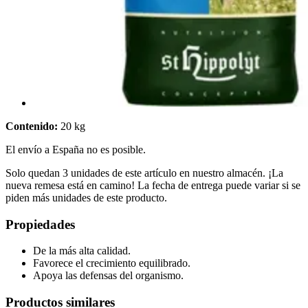
Contenido:
20 kg
El envío a España no es posible.
Solo quedan 3 unidades de este artículo en nuestro almacén. ¡La
nueva remesa está en camino! La fecha de entrega puede variar si se
piden más unidades de este producto.
Propiedades
De la más alta calidad.
Favorece el crecimiento equilibrado.
Apoya las defensas del organismo.
Productos similares