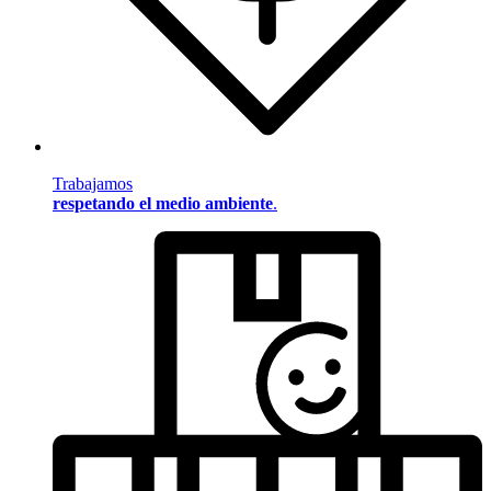
Trabajamos
respetando el medio ambiente
.