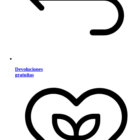
Devoluciones
gratuitas