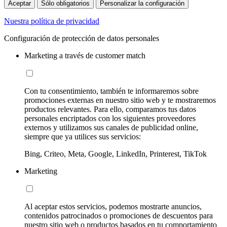
Aceptar
Sólo obligatorios
Personalizar la configuración
Nuestra política de privacidad
Configuración de protección de datos personales
Marketing a través de customer match
Con tu consentimiento, también te informaremos sobre
promociones externas en nuestro sitio web y te mostraremos
productos relevantes. Para ello, comparamos tus datos
personales encriptados con los siguientes proveedores
externos y utilizamos sus canales de publicidad online,
siempre que ya utilices sus servicios:
Bing, Criteo, Meta, Google, LinkedIn, Printerest, TikTok
Marketing
Al aceptar estos servicios, podemos mostrarte anuncios,
contenidos patrocinados o promociones de descuentos para
nuestro sitio web o productos basados en tu comportamiento