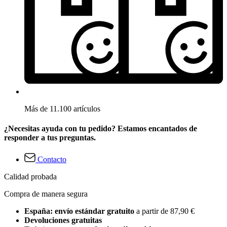
Más de 11.100 artículos
¿Necesitas ayuda con tu pedido? Estamos encantados de
responder a tus preguntas.
Contacto
Calidad probada
Compra de manera segura
España: envío estándar gratuito
a partir de 87,90 €
Devoluciones gratuitas