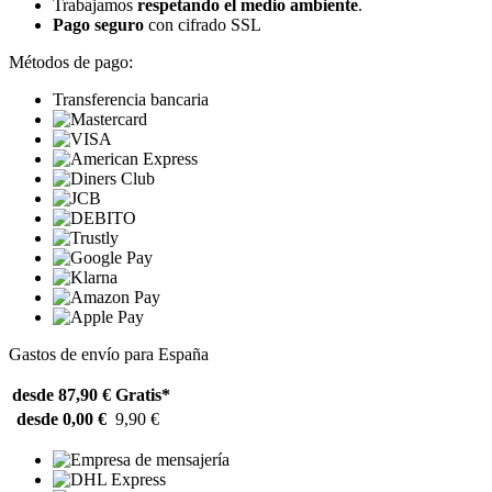
Trabajamos
respetando el medio ambiente
.
Pago seguro
con cifrado SSL
Métodos de pago:
Transferencia bancaria
Gastos de envío para España
desde 87,90 €
Gratis*
desde 0,00 €
9,90 €