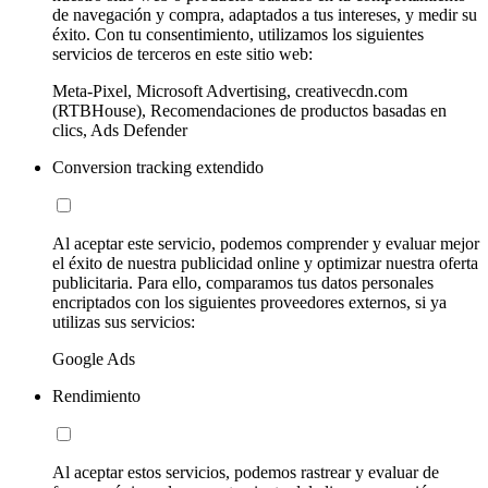
de navegación y compra, adaptados a tus intereses, y medir su
éxito. Con tu consentimiento, utilizamos los siguientes
servicios de terceros en este sitio web:
Meta-Pixel, Microsoft Advertising, creativecdn.com
(RTBHouse), Recomendaciones de productos basadas en
clics, Ads Defender
Conversion tracking extendido
Al aceptar este servicio, podemos comprender y evaluar mejor
el éxito de nuestra publicidad online y optimizar nuestra oferta
publicitaria. Para ello, comparamos tus datos personales
encriptados con los siguientes proveedores externos, si ya
utilizas sus servicios:
Google Ads
Rendimiento
Al aceptar estos servicios, podemos rastrear y evaluar de