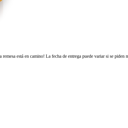
a remesa está en camino! La fecha de entrega puede variar si se piden 