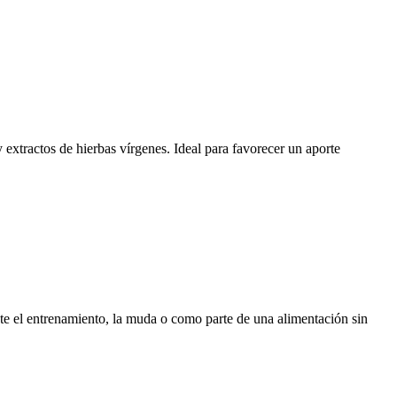
 extractos de hierbas vírgenes. Ideal para favorecer un aporte
te el entrenamiento, la muda o como parte de una alimentación sin