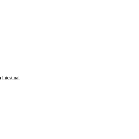
 intestinal