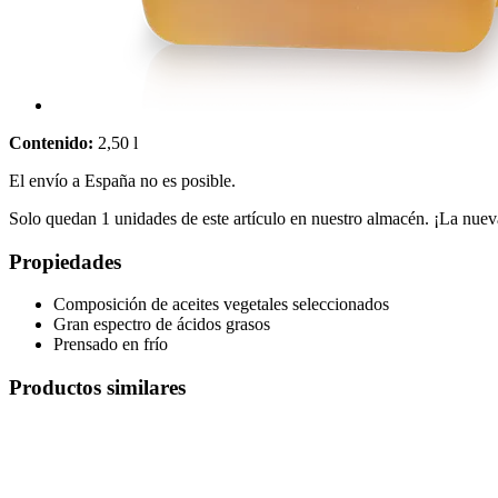
Contenido:
2,50 l
El envío a España no es posible.
Solo quedan 1 unidades de este artículo en nuestro almacén. ¡La nuev
Propiedades
Composición de aceites vegetales seleccionados
Gran espectro de ácidos grasos
Prensado en frío
Productos similares