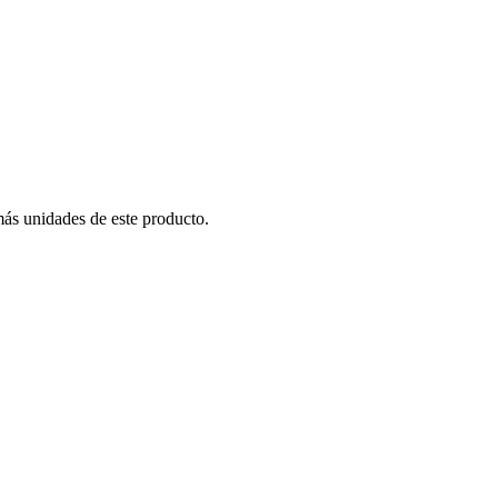
más unidades de este producto.