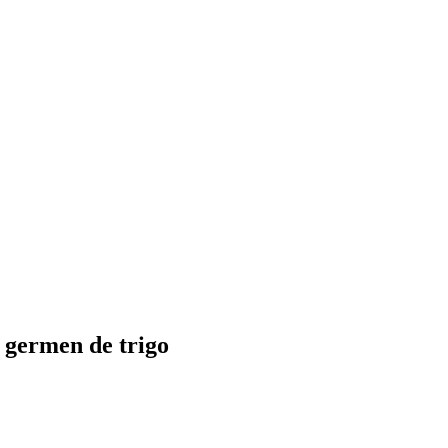
y germen de trigo