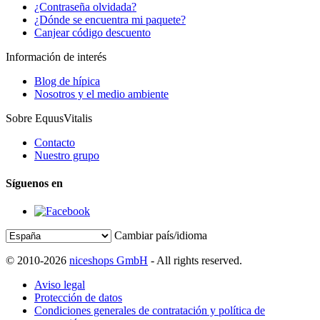
¿Contraseña olvidada?
¿Dónde se encuentra mi paquete?
Canjear código descuento
Información de interés
Blog de hípica
Nosotros y el medio ambiente
Sobre EquusVitalis
Contacto
Nuestro grupo
Síguenos en
Cambiar país/idioma
© 2010-2026
niceshops GmbH
- All rights reserved.
Aviso legal
Protección de datos
Condiciones generales de contratación y política de