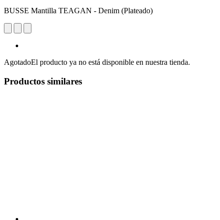
BUSSE Mantilla TEAGAN - Denim (Plateado)
Agotado
El producto ya no está disponible en nuestra tienda.
Productos similares