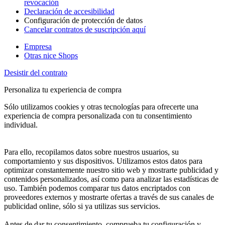
revocación
Declaración de accesibilidad
Configuración de protección de datos
Cancelar contratos de suscripción aquí
Empresa
Otras nice Shops
Desistir del contrato
Personaliza tu experiencia de compra
Sólo utilizamos cookies y otras tecnologías para ofrecerte una
experiencia de compra personalizada con tu consentimiento
individual.
Para ello, recopilamos datos sobre nuestros usuarios, su
comportamiento y sus dispositivos. Utilizamos estos datos para
optimizar constantemente nuestro sitio web y mostrarte publicidad y
contenidos personalizados, así como para analizar las estadísticas de
uso. También podemos comparar tus datos encriptados con
proveedores externos y mostrarte ofertas a través de sus canales de
publicidad online, sólo si ya utilizas sus servicios.
Antes de dar tu consentimiento, comprueba tu configuración y