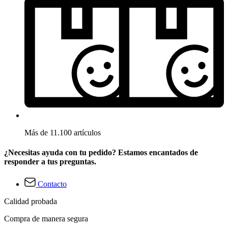
Más de 11.100 artículos
¿Necesitas ayuda con tu pedido? Estamos encantados de
responder a tus preguntas.
Contacto
Calidad probada
Compra de manera segura