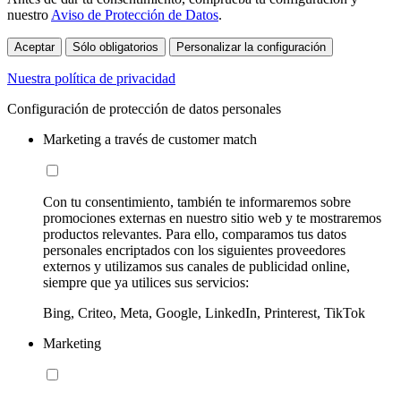
nuestro
Aviso de Protección de Datos
.
Aceptar
Sólo obligatorios
Personalizar la configuración
Nuestra política de privacidad
Configuración de protección de datos personales
Marketing a través de customer match
Con tu consentimiento, también te informaremos sobre
promociones externas en nuestro sitio web y te mostraremos
productos relevantes. Para ello, comparamos tus datos
personales encriptados con los siguientes proveedores
externos y utilizamos sus canales de publicidad online,
siempre que ya utilices sus servicios:
Bing, Criteo, Meta, Google, LinkedIn, Printerest, TikTok
Marketing