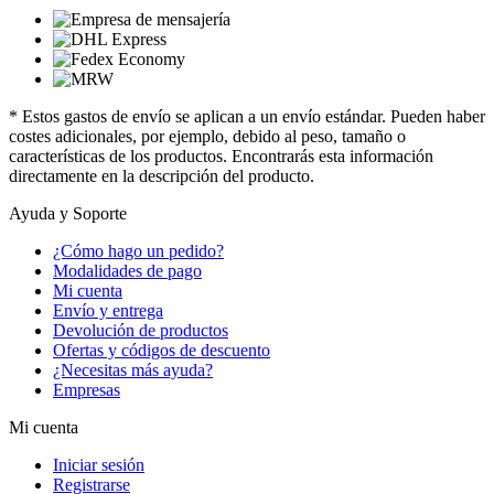
* Estos gastos de envío se aplican a un envío estándar. Pueden haber
costes adicionales, por ejemplo, debido al peso, tamaño o
características de los productos. Encontrarás esta información
directamente en la descripción del producto.
Ayuda y Soporte
¿Cómo hago un pedido?
Modalidades de pago
Mi cuenta
Envío y entrega
Devolución de productos
Ofertas y códigos de descuento
¿Necesitas más ayuda?
Empresas
Mi cuenta
Iniciar sesión
Registrarse