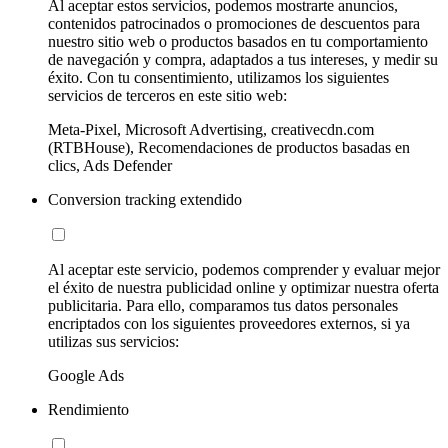
Al aceptar estos servicios, podemos mostrarte anuncios,
contenidos patrocinados o promociones de descuentos para
nuestro sitio web o productos basados en tu comportamiento
de navegación y compra, adaptados a tus intereses, y medir su
éxito. Con tu consentimiento, utilizamos los siguientes
servicios de terceros en este sitio web:
Meta-Pixel, Microsoft Advertising, creativecdn.com
(RTBHouse), Recomendaciones de productos basadas en
clics, Ads Defender
Conversion tracking extendido
Al aceptar este servicio, podemos comprender y evaluar mejor
el éxito de nuestra publicidad online y optimizar nuestra oferta
publicitaria. Para ello, comparamos tus datos personales
encriptados con los siguientes proveedores externos, si ya
utilizas sus servicios:
Google Ads
Rendimiento