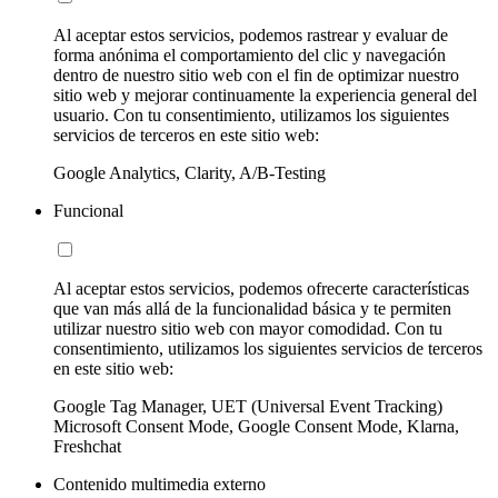
Al aceptar estos servicios, podemos rastrear y evaluar de
forma anónima el comportamiento del clic y navegación
dentro de nuestro sitio web con el fin de optimizar nuestro
sitio web y mejorar continuamente la experiencia general del
usuario. Con tu consentimiento, utilizamos los siguientes
servicios de terceros en este sitio web:
Google Analytics, Clarity, A/B-Testing
Funcional
Al aceptar estos servicios, podemos ofrecerte características
que van más allá de la funcionalidad básica y te permiten
utilizar nuestro sitio web con mayor comodidad. Con tu
consentimiento, utilizamos los siguientes servicios de terceros
en este sitio web:
Google Tag Manager, UET (Universal Event Tracking)
Microsoft Consent Mode, Google Consent Mode, Klarna,
Freshchat
Contenido multimedia externo