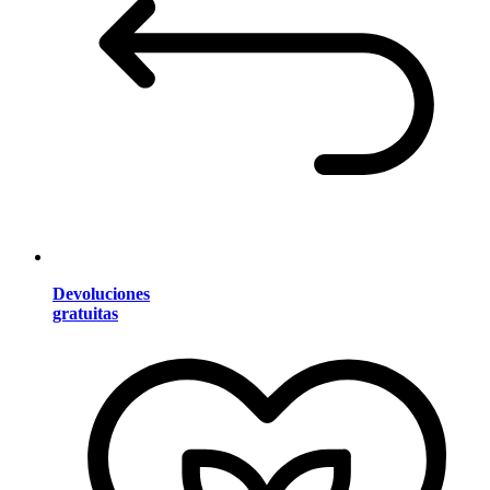
Devoluciones
gratuitas