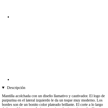
Descripción
Mantilla acolchada con un diseño llamativo y cautivador. El logo de
purpurina en el lateral izquierdo le da un toque muy moderno. Los
bordes son de un bonito color plateado brillante. El corte a lo largo