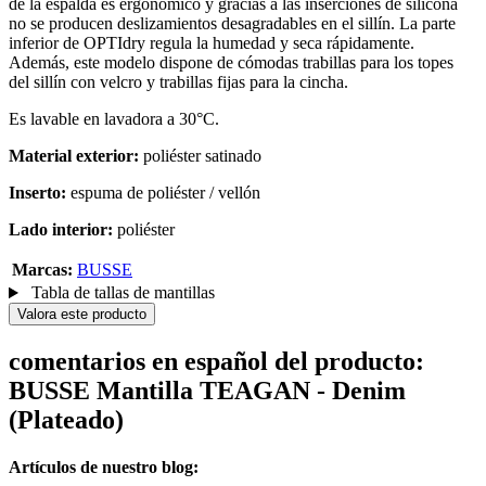
de la espalda es ergonómico y gracias a las inserciones de silicona
no se producen deslizamientos desagradables en el sillín. La parte
inferior de OPTIdry regula la humedad y seca rápidamente.
Además, este modelo dispone de cómodas trabillas para los topes
del sillín con velcro y trabillas fijas para la cincha.
Es lavable en lavadora a 30°C.
Material exterior:
poliéster satinado
Inserto:
espuma de poliéster / vellón
Lado interior:
poliéster
Marcas:
BUSSE
Tabla de tallas de mantillas
Valora este producto
comentarios en español del producto:
BUSSE Mantilla TEAGAN - Denim
(Plateado)
Artículos de nuestro blog: