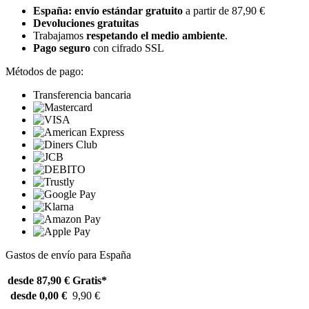
España: envío estándar gratuito
a partir de 87,90 €
Devoluciones gratuitas
Trabajamos
respetando el medio ambiente
.
Pago seguro
con cifrado SSL
Métodos de pago:
Transferencia bancaria
Gastos de envío para España
desde 87,90 €
Gratis*
desde 0,00 €
9,90 €