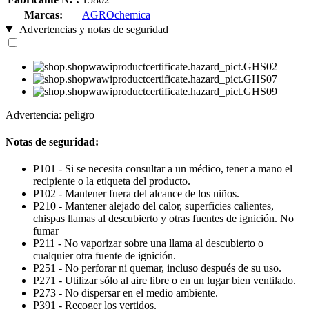
Marcas:
AGROchemica
Advertencias y notas de seguridad
Advertencia: peligro
Notas de seguridad:
P101 - Si se necesita consultar a un médico, tener a mano el
recipiente o la etiqueta del producto.
P102 - Mantener fuera del alcance de los niños.
P210 - Mantener alejado del calor, superficies calientes,
chispas llamas al descubierto y otras fuentes de ignición. No
fumar
P211 - No vaporizar sobre una llama al descubierto o
cualquier otra fuente de ignición.
P251 - No perforar ni quemar, incluso después de su uso.
P271 - Utilizar sólo al aire libre o en un lugar bien ventilado.
P273 - No dispersar en el medio ambiente.
P391 - Recoger los vertidos.