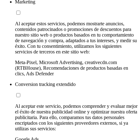
Marketing
Al aceptar estos servicios, podemos mostrarte anuncios,
contenidos patrocinados o promociones de descuentos para
nuestro sitio web o productos basados en tu comportamiento
de navegación y compra, adaptados a tus intereses, y medir su
éxito. Con tu consentimiento, utilizamos los siguientes
servicios de terceros en este sitio web:
Meta-Pixel, Microsoft Advertising, creativecdn.com
(RTBHouse), Recomendaciones de productos basadas en
clics, Ads Defender
Conversion tracking extendido
Al aceptar este servicio, podemos comprender y evaluar mejor
el éxito de nuestra publicidad online y optimizar nuestra oferta
publicitaria. Para ello, comparamos tus datos personales
encriptados con los siguientes proveedores externos, si ya
utilizas sus servicios:
Google Ads