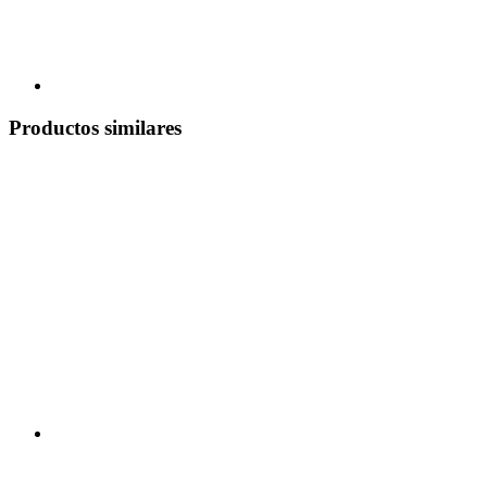
Productos similares