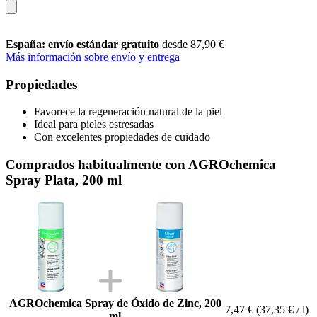
España: envío estándar gratuito
desde 87,90 €
Más información sobre envío y entrega
Propiedades
Favorece la regeneración natural de la piel
Ideal para pieles estresadas
Con excelentes propiedades de cuidado
Comprados habitualmente con AGROchemica
Spray Plata, 200 ml
AGROchemica Spray de Óxido de Zinc, 200
7,47 €
(37,35 € / l)
ml