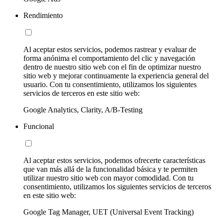
Rendimiento
Al aceptar estos servicios, podemos rastrear y evaluar de
forma anónima el comportamiento del clic y navegación
dentro de nuestro sitio web con el fin de optimizar nuestro
sitio web y mejorar continuamente la experiencia general del
usuario. Con tu consentimiento, utilizamos los siguientes
servicios de terceros en este sitio web:
Google Analytics, Clarity, A/B-Testing
Funcional
Al aceptar estos servicios, podemos ofrecerte características
que van más allá de la funcionalidad básica y te permiten
utilizar nuestro sitio web con mayor comodidad. Con tu
consentimiento, utilizamos los siguientes servicios de terceros
en este sitio web:
Google Tag Manager, UET (Universal Event Tracking)