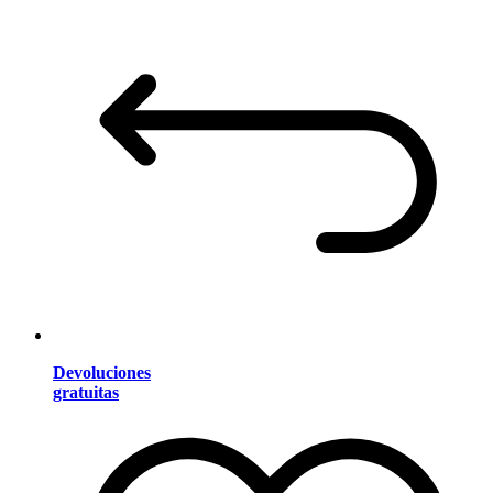
Devoluciones
gratuitas