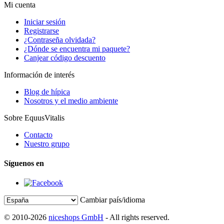
Mi cuenta
Iniciar sesión
Registrarse
¿Contraseña olvidada?
¿Dónde se encuentra mi paquete?
Canjear código descuento
Información de interés
Blog de hípica
Nosotros y el medio ambiente
Sobre EquusVitalis
Contacto
Nuestro grupo
Síguenos en
Cambiar país/idioma
© 2010-2026
niceshops GmbH
- All rights reserved.