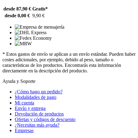
desde 87,90 €
Gratis*
desde 0,00 €
9,90 €
* Estos gastos de envío se aplican a un envío estándar. Pueden haber
costes adicionales, por ejemplo, debido al peso, tamaño o
características de los productos. Encontrarás esta información
directamente en la descripción del producto.
Ayuda y Soporte
¿Cómo hago un pedido?
Modalidades de pago
Mi cuenta
Envío y entrega
Devolución de productos
Ofertas y códigos de descuento
¿Necesitas más ayuda?
Empresas