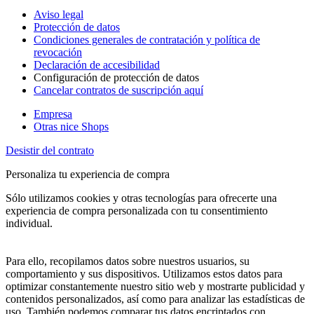
Aviso legal
Protección de datos
Condiciones generales de contratación y política de
revocación
Declaración de accesibilidad
Configuración de protección de datos
Cancelar contratos de suscripción aquí
Empresa
Otras nice Shops
Desistir del contrato
Personaliza tu experiencia de compra
Sólo utilizamos cookies y otras tecnologías para ofrecerte una
experiencia de compra personalizada con tu consentimiento
individual.
Para ello, recopilamos datos sobre nuestros usuarios, su
comportamiento y sus dispositivos. Utilizamos estos datos para
optimizar constantemente nuestro sitio web y mostrarte publicidad y
contenidos personalizados, así como para analizar las estadísticas de
uso. También podemos comparar tus datos encriptados con