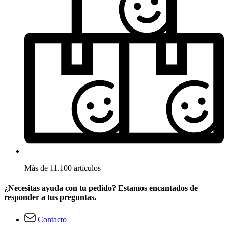
Más de 11.100 artículos
¿Necesitas ayuda con tu pedido? Estamos encantados de
responder a tus preguntas.
Contacto