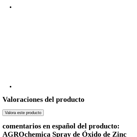
Valoraciones del producto
Valora este producto
comentarios en español del producto:
AGROchemica Spray de Óxido de Zinc