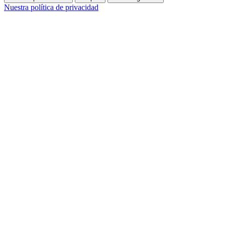
Nuestra política de privacidad