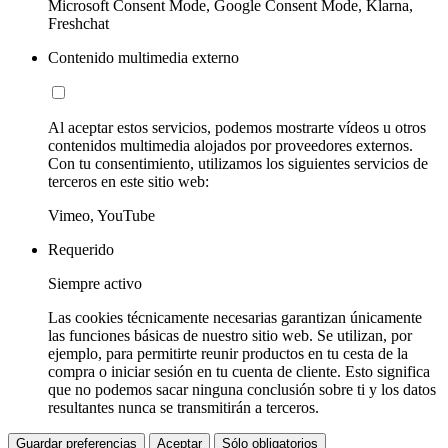
Microsoft Consent Mode, Google Consent Mode, Klarna,
Freshchat
Contenido multimedia externo
Al aceptar estos servicios, podemos mostrarte vídeos u otros
contenidos multimedia alojados por proveedores externos.
Con tu consentimiento, utilizamos los siguientes servicios de
terceros en este sitio web:
Vimeo, YouTube
Requerido
Siempre activo
Las cookies técnicamente necesarias garantizan únicamente
las funciones básicas de nuestro sitio web. Se utilizan, por
ejemplo, para permitirte reunir productos en tu cesta de la
compra o iniciar sesión en tu cuenta de cliente. Esto significa
que no podemos sacar ninguna conclusión sobre ti y los datos
resultantes nunca se transmitirán a terceros.
Guardar preferencias
Aceptar
Sólo obligatorios