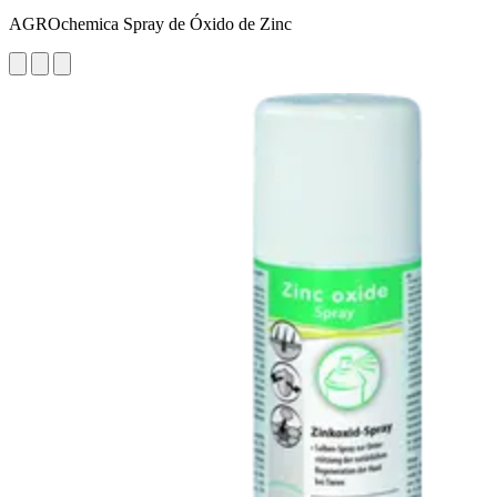
AGROchemica Spray de Óxido de Zinc