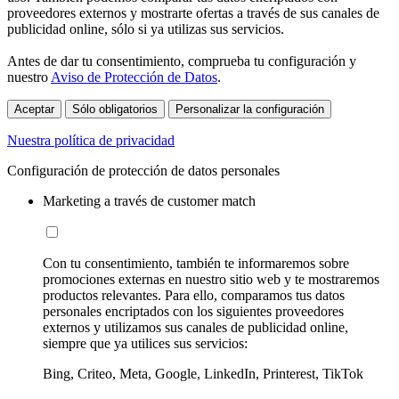
proveedores externos y mostrarte ofertas a través de sus canales de
publicidad online, sólo si ya utilizas sus servicios.
Antes de dar tu consentimiento, comprueba tu configuración y
nuestro
Aviso de Protección de Datos
.
Aceptar
Sólo obligatorios
Personalizar la configuración
Nuestra política de privacidad
Configuración de protección de datos personales
Marketing a través de customer match
Con tu consentimiento, también te informaremos sobre
promociones externas en nuestro sitio web y te mostraremos
productos relevantes. Para ello, comparamos tus datos
personales encriptados con los siguientes proveedores
externos y utilizamos sus canales de publicidad online,
siempre que ya utilices sus servicios:
Bing, Criteo, Meta, Google, LinkedIn, Printerest, TikTok