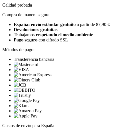
Calidad probada
Compra de manera segura
España: envío estándar gratuito
a partir de 87,90 €
Devoluciones gratuitas
Trabajamos
respetando el medio ambiente
.
Pago seguro
con cifrado SSL
Métodos de pago:
Transferencia bancaria
Gastos de envío para España