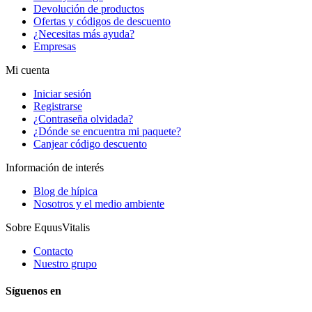
Devolución de productos
Ofertas y códigos de descuento
¿Necesitas más ayuda?
Empresas
Mi cuenta
Iniciar sesión
Registrarse
¿Contraseña olvidada?
¿Dónde se encuentra mi paquete?
Canjear código descuento
Información de interés
Blog de hípica
Nosotros y el medio ambiente
Sobre EquusVitalis
Contacto
Nuestro grupo
Síguenos en