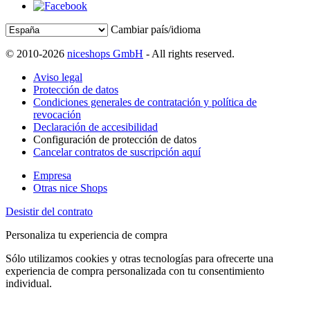
Cambiar país/idioma
© 2010-2026
niceshops GmbH
- All rights reserved.
Aviso legal
Protección de datos
Condiciones generales de contratación y política de
revocación
Declaración de accesibilidad
Configuración de protección de datos
Cancelar contratos de suscripción aquí
Empresa
Otras nice Shops
Desistir del contrato
Personaliza tu experiencia de compra
Sólo utilizamos cookies y otras tecnologías para ofrecerte una
experiencia de compra personalizada con tu consentimiento
individual.