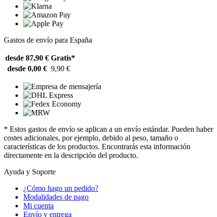
Gastos de envío para España
desde 87,90 €
Gratis*
desde 0,00 €
9,90 €
* Estos gastos de envío se aplican a un envío estándar. Pueden haber
costes adicionales, por ejemplo, debido al peso, tamaño o
características de los productos. Encontrarás esta información
directamente en la descripción del producto.
Ayuda y Soporte
¿Cómo hago un pedido?
Modalidades de pago
Mi cuenta
Envío y entrega