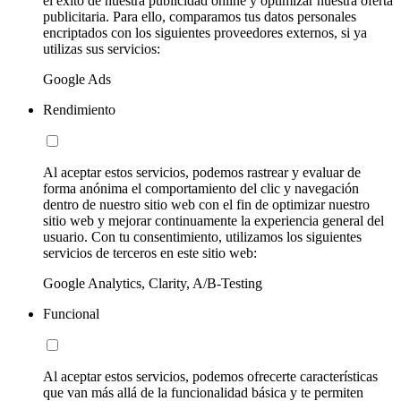
el éxito de nuestra publicidad online y optimizar nuestra oferta
publicitaria. Para ello, comparamos tus datos personales
encriptados con los siguientes proveedores externos, si ya
utilizas sus servicios:
Google Ads
Rendimiento
Al aceptar estos servicios, podemos rastrear y evaluar de
forma anónima el comportamiento del clic y navegación
dentro de nuestro sitio web con el fin de optimizar nuestro
sitio web y mejorar continuamente la experiencia general del
usuario. Con tu consentimiento, utilizamos los siguientes
servicios de terceros en este sitio web:
Google Analytics, Clarity, A/B-Testing
Funcional
Al aceptar estos servicios, podemos ofrecerte características
que van más allá de la funcionalidad básica y te permiten