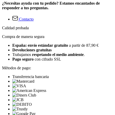
¿Necesitas ayuda con tu pedido? Estamos encantados de
responder a tus preguntas.
Contacto
Calidad probada
Compra de manera segura
España: envío estándar gratuito
a partir de 87,90 €
Devoluciones gratuitas
Trabajamos
respetando el medio ambiente
.
Pago seguro
con cifrado SSL
Métodos de pago:
Transferencia bancaria