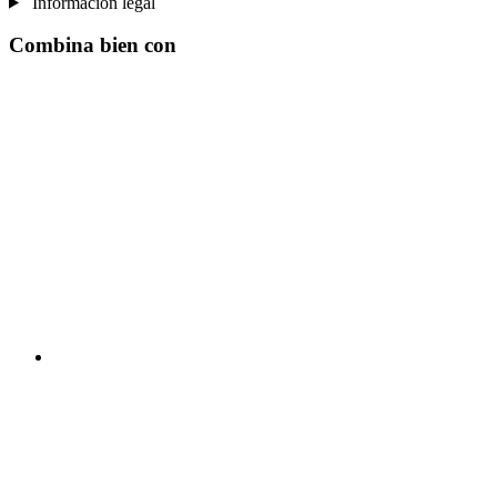
Información legal
Combina bien con