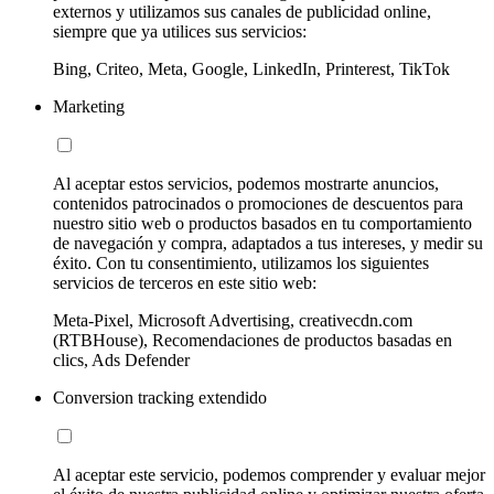
externos y utilizamos sus canales de publicidad online,
siempre que ya utilices sus servicios:
Bing, Criteo, Meta, Google, LinkedIn, Printerest, TikTok
Marketing
Al aceptar estos servicios, podemos mostrarte anuncios,
contenidos patrocinados o promociones de descuentos para
nuestro sitio web o productos basados en tu comportamiento
de navegación y compra, adaptados a tus intereses, y medir su
éxito. Con tu consentimiento, utilizamos los siguientes
servicios de terceros en este sitio web:
Meta-Pixel, Microsoft Advertising, creativecdn.com
(RTBHouse), Recomendaciones de productos basadas en
clics, Ads Defender
Conversion tracking extendido
Al aceptar este servicio, podemos comprender y evaluar mejor