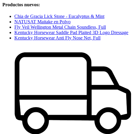
Productos nuevos:
Chia de Gracia Lick Stone - Eucalyptus & Mint
NATUSAT Maitake en Polvo
Fly Veil Wellington Metal Chain Soundless, Full
Kentucky Horsewear Saddle Pad Plaited 3D Logo Dressage
Kentucky Horsewear Anti Fly Nose Net, Full