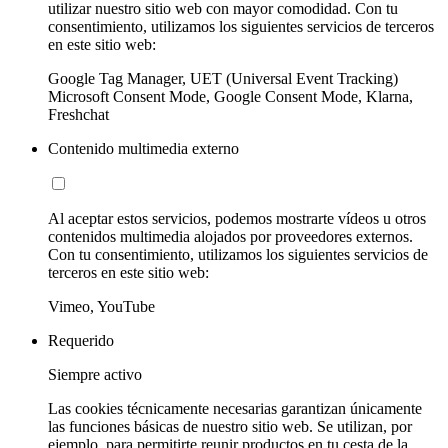
utilizar nuestro sitio web con mayor comodidad. Con tu
consentimiento, utilizamos los siguientes servicios de terceros
en este sitio web:
Google Tag Manager, UET (Universal Event Tracking)
Microsoft Consent Mode, Google Consent Mode, Klarna,
Freshchat
Contenido multimedia externo
Al aceptar estos servicios, podemos mostrarte vídeos u otros
contenidos multimedia alojados por proveedores externos.
Con tu consentimiento, utilizamos los siguientes servicios de
terceros en este sitio web:
Vimeo, YouTube
Requerido
Siempre activo
Las cookies técnicamente necesarias garantizan únicamente
las funciones básicas de nuestro sitio web. Se utilizan, por
ejemplo, para permitirte reunir productos en tu cesta de la