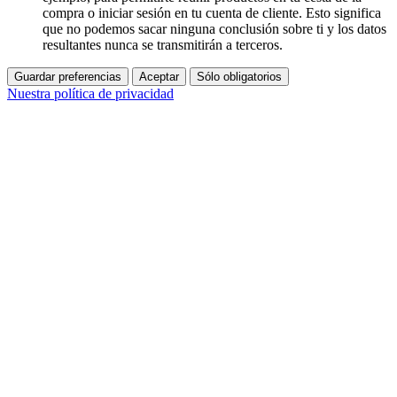
compra o iniciar sesión en tu cuenta de cliente. Esto significa
que no podemos sacar ninguna conclusión sobre ti y los datos
resultantes nunca se transmitirán a terceros.
Guardar preferencias
Aceptar
Sólo obligatorios
Nuestra política de privacidad