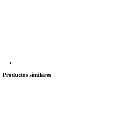
Productos similares