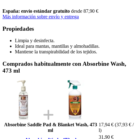
España: envío estándar gratuito
desde 87,90 €
Más información sobre envío y entrega
Propiedades
Limpia y desinfecta.
Ideal para mantas, mantillas y almohadillas.
Mantiene la transpirabilidad de los tejidos.
Comprados habitualmente con Absorbine Wash,
473 ml
Absorbine Saddle Pad & Blanket Wash, 473
17,94 €
(37,93 € /
ml
l)
31,90 €