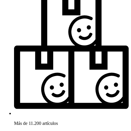
Más de 11.200 artículos