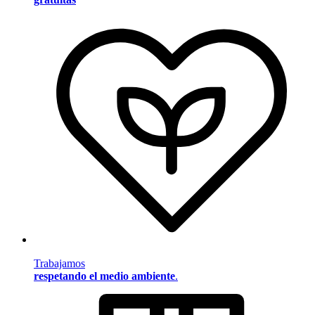
Trabajamos
respetando el medio ambiente
.