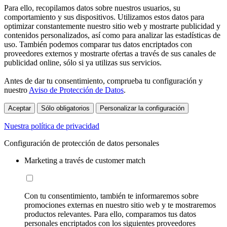
Para ello, recopilamos datos sobre nuestros usuarios, su
comportamiento y sus dispositivos. Utilizamos estos datos para
optimizar constantemente nuestro sitio web y mostrarte publicidad y
contenidos personalizados, así como para analizar las estadísticas de
uso. También podemos comparar tus datos encriptados con
proveedores externos y mostrarte ofertas a través de sus canales de
publicidad online, sólo si ya utilizas sus servicios.
Antes de dar tu consentimiento, comprueba tu configuración y
nuestro
Aviso de Protección de Datos
.
Aceptar
Sólo obligatorios
Personalizar la configuración
Nuestra política de privacidad
Configuración de protección de datos personales
Marketing a través de customer match
Con tu consentimiento, también te informaremos sobre
promociones externas en nuestro sitio web y te mostraremos
productos relevantes. Para ello, comparamos tus datos
personales encriptados con los siguientes proveedores